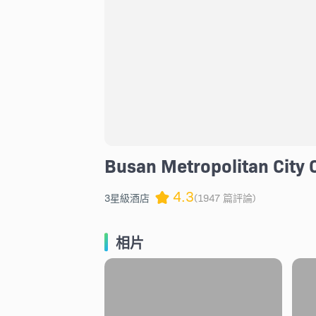
Busan Metropolitan City 
4.3
3星級酒店
(1947 篇評論)
相片