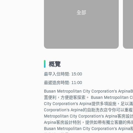
全部
概覽
最早入住時間: 15:00
最遲退房時間: 11:00
Busan Metropolitan City Corporatio
置便利，方便遊客探索。 Busan Metropolitan 
City Corporation's Arpina提供多項設
Corporation's Arpina的自助洗衣店令你可以重複
Metropolitan City Corporation's A
Arpina客房設計特別，提供如帶有獨立客廳
Busan Metropolitan City Corp