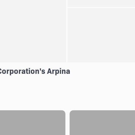
Corporation's Arpina