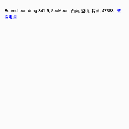
Beomcheon-dong 841-5, SeoMeon, 西面, 釜山, 韓國, 47363 -
查
看地圖