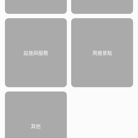
設施與服務
周邊景點
其他