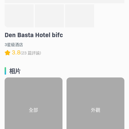
Den Basta Hotel bifc
3星級酒店
3.8
(23 篇評論)
相片
全部
外觀