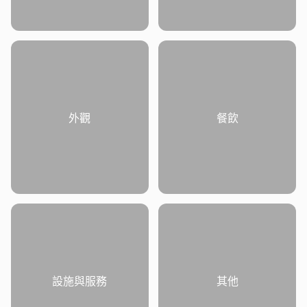
外觀
餐飲
設施與服務
其他