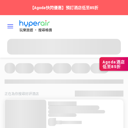
【Agoda快閃優惠】預訂酒店低至85折
玩樂旅遊 ‧ 搜尋格價
Agoda酒店
低至85折
正在為你搜尋好評酒店