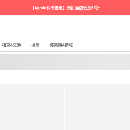
【Agoda快閃優惠】預訂酒店低至85折
租車&交通
機票
優惠碼&情報