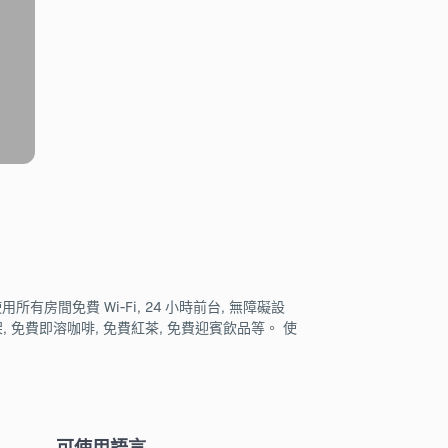
間免費 Wi-Fi, 24 小時前台, 無障礙設
, 免費即溶咖啡, 免費紅茶, 免費迎賓飲品等。 使
可使用語言