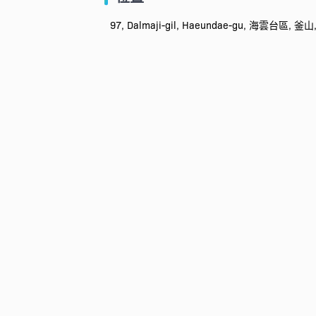
97, Dalmaji-gil, Haeundae-gu, 海雲台區, 釜山