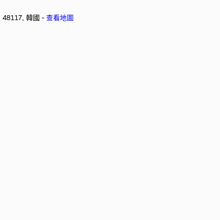
, 48117, 韓國 -
查看地圖