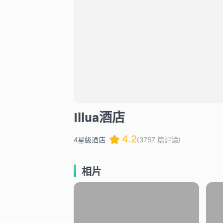
Illua酒店
4.2
4星級酒店
(3757 篇評論)
相片