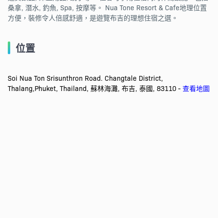
桑拿, 潛水, 釣魚, Spa, 按摩等。 Nua Tone Resort & Cafe地理位置
方便，裝修令人倍感舒適，是遊覽布吉的理想住宿之選。
位置
Soi Nua Ton Srisunthron Road. Changtale District,
Thalang,Phuket, Thailand, 蘇林海灘, 布吉, 泰國, 83110 -
查看地圖