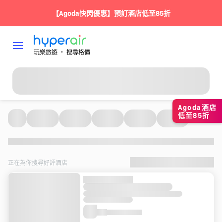
【Agoda快閃優惠】預訂酒店低至85折
玩樂旅遊 ‧ 搜尋格價
Agoda酒店
低至85折
正在為你搜尋好評酒店