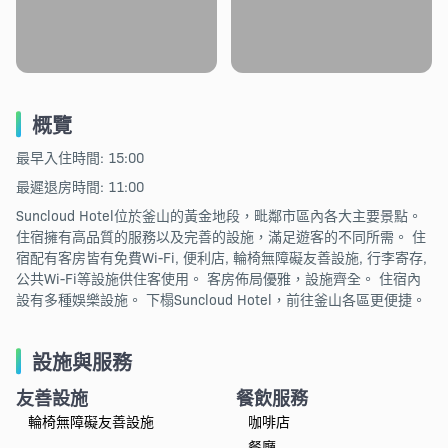
概覽
最早入住時間: 15:00
最遲退房時間: 11:00
Suncloud Hotel位於釜山的黃金地段，毗鄰市區內各大主要景點。
住宿擁有高品質的服務以及完善的設施，滿足遊客的不同所需。 住
宿配有客房皆有免費Wi-Fi, 便利店, 輪椅無障礙友善設施, 行李寄存,
公共Wi-Fi等設施供住客使用。 客房佈局優雅，設施齊全。 住宿內
設有多種娛樂設施。 下榻Suncloud Hotel，前往釜山各區更便捷。
設施與服務
友善設施
餐飲服務
輪椅無障礙友善設施
咖啡店
餐廳