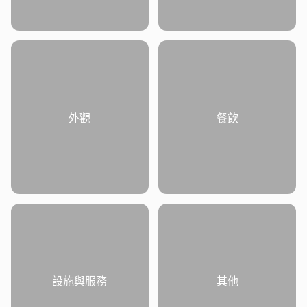
外觀
餐飲
設施與服務
其他