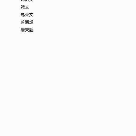
韓文
馬來文
普通話
廣東話