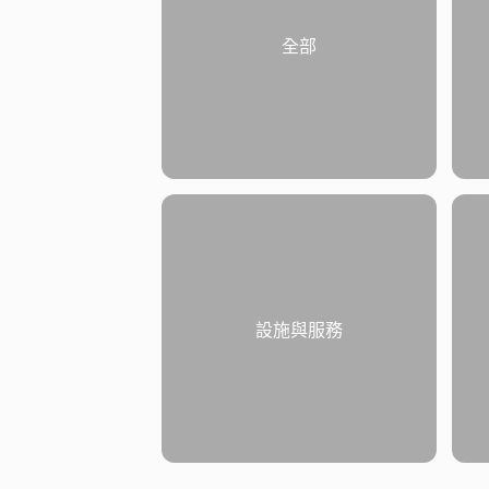
全部
設施與服務