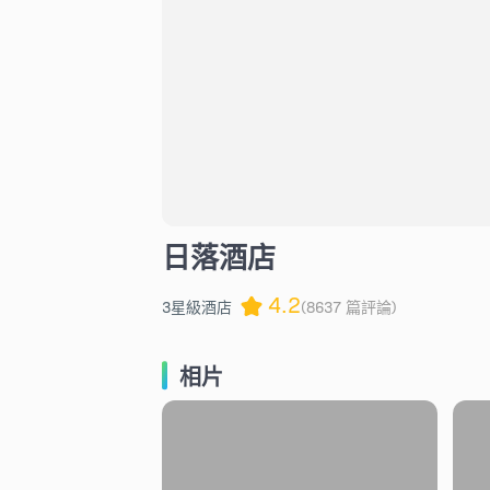
日落酒店
4.2
3星級酒店
(8637 篇評論)
相片