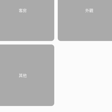
客房
外觀
其他