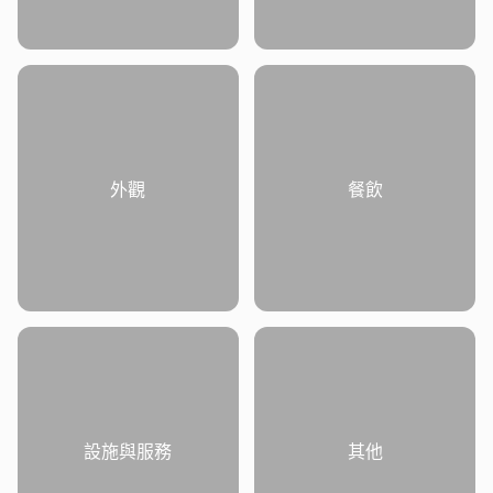
外觀
餐飲
設施與服務
其他