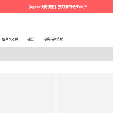
【Agoda快閃優惠】預訂酒店低至85折
租車&交通
機票
優惠碼&情報