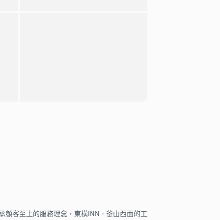
顧客至上的服務理念，東橫INN - 釜山西面的工