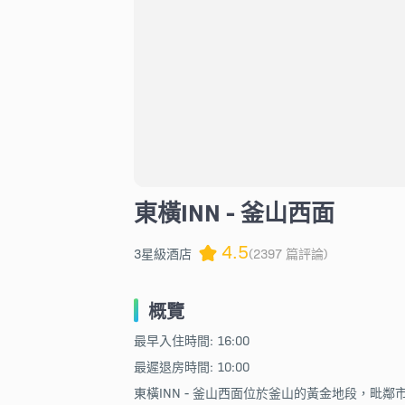
東橫INN - 釜山西面
4.5
3星級酒店
(2397 篇評論)
概覽
最早入住時間: 16:00
最遲退房時間: 10:00
東橫INN - 釜山西面位於釜山的黃金地段，毗