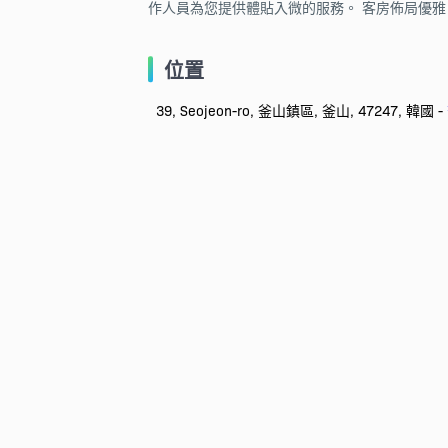
作人員為您提供體貼入微的服務。 客房佈局優雅，
位置
39, Seojeon-ro, 釜山鎮區, 釜山, 47247, 韓國 -