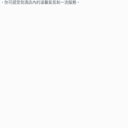
期間，你可感受到酒店內的溫馨氣氛和一流服務。