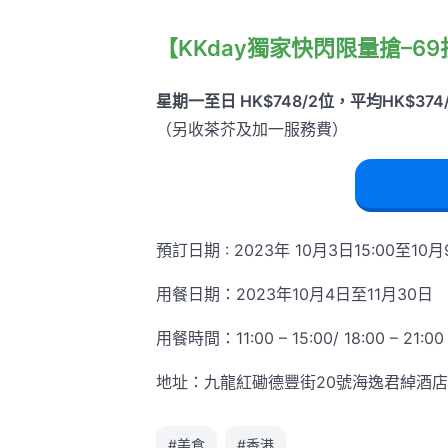
【KKday獨家快閃限量搶–
星期一至日 HK$748/2位，平均HK$374/位
（另收茶芥及加一服務費）
預訂日期 : 2023年 10月3日15:00至10月
用餐日期：2023年10月4日至11月30日
用餐時間：11:00 – 15:00/ 18:00 – 21:00
地址：九龍紅磡德豐街20號海逸君綽酒店
#美食
#香港