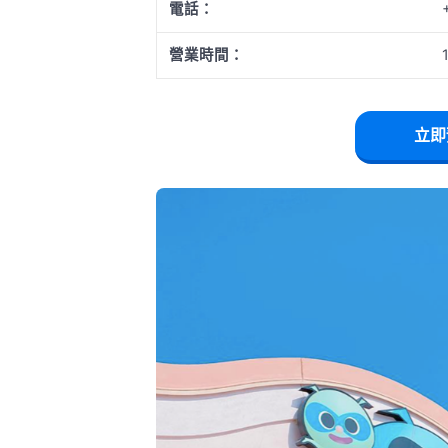
電話：
營業時間：
立即