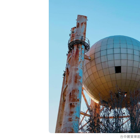
台中麗寶樂園 (