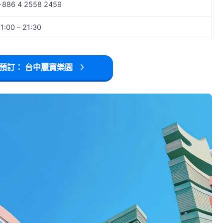
+886 4 2558 2459
11:00 – 21:30
預訂： 台中麗寶樂園