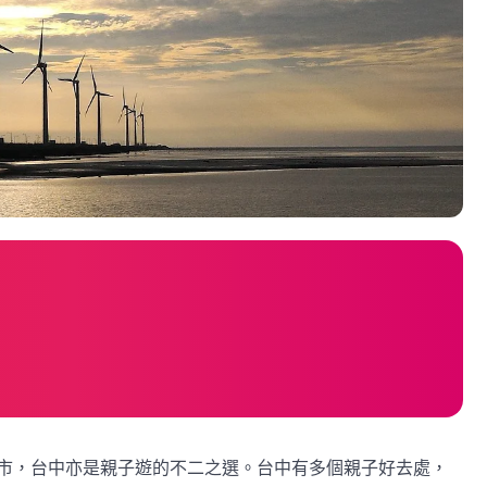
市，台中亦是親子遊的不二之選。台中有多個親子好去處，