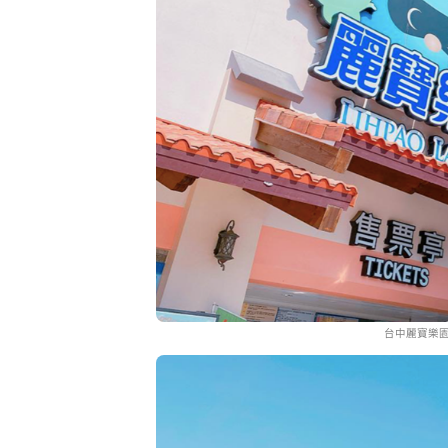
台中麗寶樂園 (