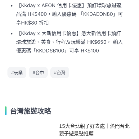
【KKday x AEON 信用卡優惠】預訂環球旅遊產
品滿 HK$400，輸入優惠碼 「KKDAEON80」可
享HK$80 折扣
【KKday x 大新信用卡優惠】憑大新信用卡預訂
環球旅遊、美食、行程及玩樂滿 HK$650， 輸入
優惠碼「KKDDSB100」可享 HK$100
#玩樂
#台中
#台灣
台灣旅遊攻略
15大台北親子好去處｜熱門台北
親子遊景點推薦