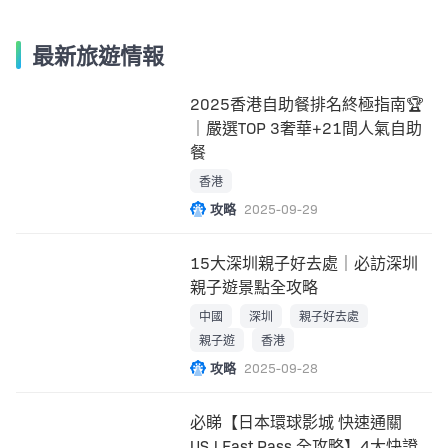
最新旅遊情報
2025香港自助餐排名終極指南🏆
｜嚴選TOP 3奢華+21間人氣自助
餐
香港
攻略
2025-09-29
15大深圳親子好去處｜必訪深圳
親子遊景點全攻略
中國
深圳
親子好去處
親子遊
香港
攻略
2025-09-28
必睇【日本環球影城 快速通關
USJ Fast Pass 全攻略】4大快證