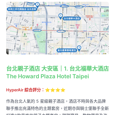
台北親子酒店 大安區｜1. 台北福華大酒店
The Howard Plaza Hotel Taipei
HyperAir 綜合評分：
⭐⭐⭐⭐
作為台北人氣的 5 星級親子酒店，酒店不時與各大品牌
聯手推出充滿特色的主題套房，近期亦與騎士堡聯手全新