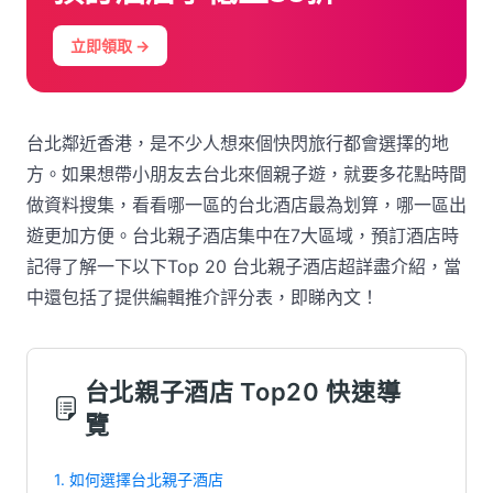
立即領取 →
台北鄰近香港，是不少人想來個快閃旅行都會選擇的地
方。如果想帶小朋友去台北來個親子遊，就要多花點時間
做資料搜集，看看哪一區的台北酒店最為划算，哪一區出
遊更加方便。台北親子酒店集中在7大區域，預訂酒店時
記得了解一下以下Top 20 台北親子酒店超詳盡介紹，當
中還包括了提供編輯推介評分表，即睇內文！
台北親子酒店 Top20 快速導
覽
1. 如何選擇台北親子酒店