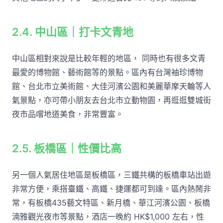
2.4. 中山區｜打卡文青地
中山區相對來說是比較年輕的地區， 同時也有很多文青
最愛的博物館、藝術館等的景點。區內有台灣袖珍博物
館、台北市立美術館、大佳河濱公園和美麗華摩天輪等人
氣景點，亦可帶小朋友去台北市立動物園，再逛逛雙城街
夜市品嚐地道美食，非常豐富。
2.5. 板橋區｜性價比高
另一個人氣居住地區是板橋區，三鐵共構的板橋車站出遊
非常方便，乘搭臺鐵、高鐵、捷運都可到達。區內熱鬧非
常，有板橋435藝文特區、新月橋、華江河濱公園、板橋
湳雅觀光夜市等景點，酒店一晚約 HK$1,000 左右，性