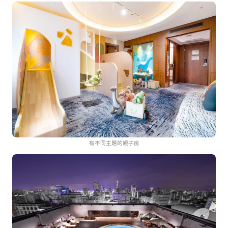
有不同主題的親子房