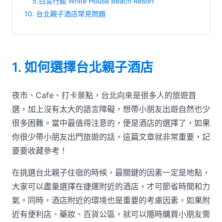
5.白宮行館 White House Beach Resort
10. 台北親子酒店常見問題
1. 如何選擇台北親子酒店
夜市、Cafe、打卡景點，台北向來是很多人的旅遊首
選，加上沒有太大的語言障礙，想帶小朋友出遊自然也少
很多困難。當中最值得注意的，便是酒店的選擇了，如果
你很少帶小朋友出門旅遊的話，這篇文章就非常重要，記
要要收藏參考！
在挑選台北親子住宿的時候，最關鍵的因素一定是地點，
大家可以盡量選擇在捷運附近的酒店，才可節省時間和力
氣。同時，酒店附近的環境也是重要的考慮因素，如果附
近有便利店、藥妝、百貨公區，就可以隨時購買小朋友需