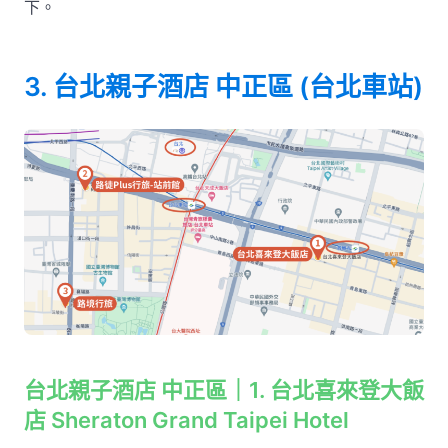
下。
3. 台北親子酒店 中正區 (台北車站)
台北親子酒店 中正區｜1. 台北喜來登大飯
店 Sheraton Grand Taipei Hotel