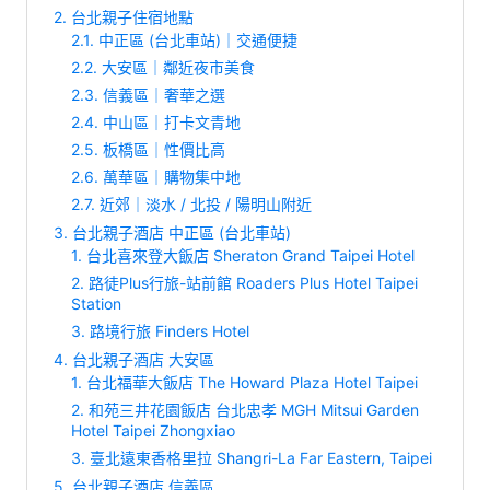
2. 台北親子住宿地點
2.1. 中正區 (台北車站)｜交通便捷
2.2. 大安區｜鄰近夜市美食
2.3. 信義區｜奢華之選
2.4. 中山區｜打卡文青地
2.5. 板橋區｜性價比高
2.6. 萬華區｜購物集中地
2.7. 近郊｜淡水 / 北投 / 陽明山附近
3. 台北親子酒店 中正區 (台北車站)
1. 台北喜來登大飯店 Sheraton Grand Taipei Hotel
2. 路徒Plus行旅-站前館 Roaders Plus Hotel Taipei
Station
3. 路境行旅 Finders Hotel
4. 台北親子酒店 大安區
1. 台北福華大飯店 The Howard Plaza Hotel Taipei
2. 和苑三井花園飯店 台北忠孝 MGH Mitsui Garden
Hotel Taipei Zhongxiao
3. 臺北遠東香格里拉 Shangri-La Far Eastern, Taipei
5. 台北親子酒店 信義區