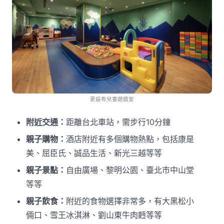
更設有兒童遊戲室
附近交通：
距離台北車站，需步行10分鐘
親子購物：
酒店附近有多個購物熱點，包括康是
美、屈臣氏、誠品生活、新光三越等等
親子景點：
自由廣場、黎明公園、臺北市中山堂
等等
親子飲食：
附近的食物選擇非常多，有大黑松小
倆口、雪王冰淇淋、劉山東牛肉麪等等