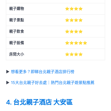
親子購物
⭐⭐⭐⭐
親子景點
⭐⭐⭐⭐
親子飲食
⭐⭐⭐⭐
親子設備
⭐⭐⭐⭐⭐
房間大小
⭐⭐⭐⭐
▶
想看更多？即睇台北親子酒店排行榜
▶
15大台北親子好去處｜熱門台北親子遊景點推薦
4. 台北親子酒店 大安區