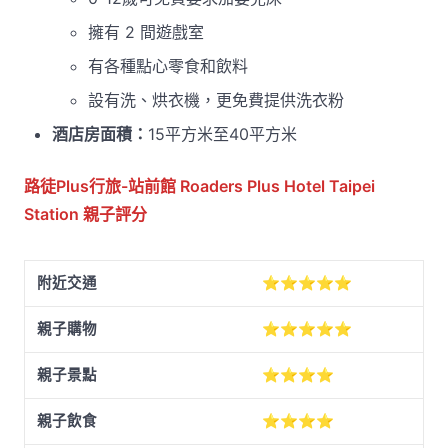
擁有 2 間遊戲室
有各種點心零食和飲料
設有洗、烘衣機，更免費提供洗衣粉
酒店房面積：
15平方米至40平方米
路徒Plus行旅-站前館 Roaders Plus Hotel Taipei
Station
親子評分
附近交通
⭐⭐⭐⭐⭐
親子購物
⭐⭐⭐⭐⭐
親子景點
⭐⭐⭐⭐
親子飲食
⭐⭐⭐⭐