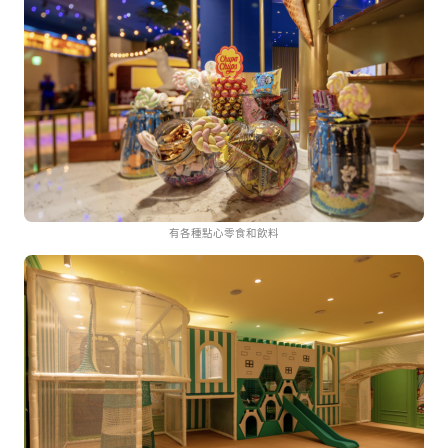
有各種點心零食和飲料