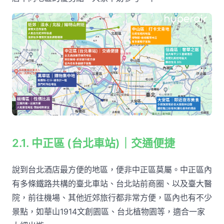
2.1. 中正區 (台北車站)｜交通便捷
說到台北酒店最方便的地區，便非中正區莫屬。中正區內
有多條鐵路共構的臺北車站、台北站前商圈、以及臺大醫
院，前往機場、其他近郊旅行都非常方便，區內也有不少
景點，如華山1914文創園區、台北植物園等，適合一家