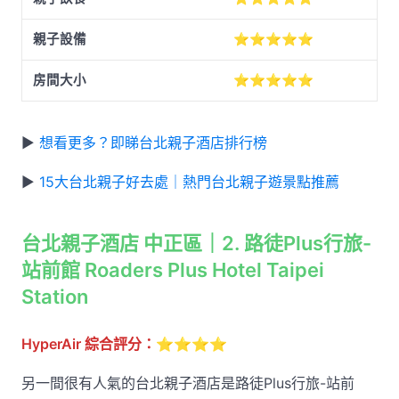
親子設備
⭐⭐⭐⭐⭐
房間大小
⭐⭐⭐⭐⭐
▶
想看更多？即睇台北親子酒店排行榜
▶
15大台北親子好去處｜熱門台北親子遊景點推薦
台北親子酒店 中正區｜2. 路徒Plus行旅-
站前館 Roaders Plus Hotel Taipei
Station
HyperAir 綜合評分：
⭐⭐⭐⭐
另一間很有人氣的台北親子酒店是路徒Plus行旅-站前