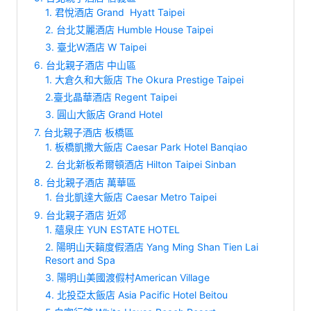
1. 君悅酒店 Grand Hyatt Taipei
2. 台北艾麗酒店 Humble House Taipei
3. 臺北W酒店 W Taipei
6. 台北親子酒店 中山區
1. 大倉久和大飯店 The Okura Prestige Taipei
2.臺北晶華酒店 Regent Taipei
3. 圓山大飯店 Grand Hotel
7. 台北親子酒店 板橋區
1. 板橋凱撒大飯店 Caesar Park Hotel Banqiao
2. 台北新板希爾頓酒店 Hilton Taipei Sinban
8. 台北親子酒店 萬華區
1. 台北凱達大飯店 Caesar Metro Taipei
9. 台北親子酒店 近郊
1. 蘊泉庄 YUN ESTATE HOTEL
2. 陽明山天籟度假酒店 Yang Ming Shan Tien Lai
Resort and Spa
3. 陽明山美國渡假村American Village
4. 北投亞太飯店 Asia Pacific Hotel Beitou