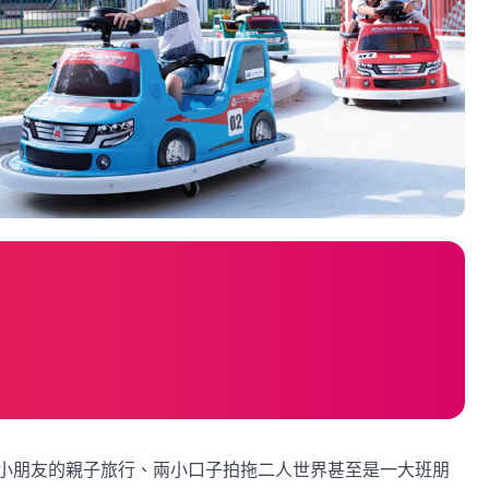
小朋友的親子旅行、兩小口子拍拖二人世界甚至是一大班朋