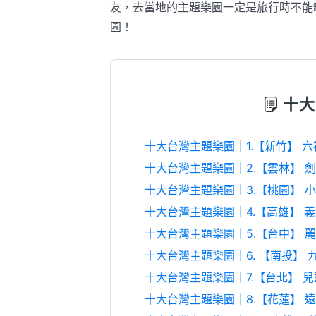
友，去當地的主題樂園一定是旅行時不能
園！
十大
十大台灣主題樂園｜1.【新竹】 
十大台灣主題樂園｜2.【雲林】 
十大台灣主題樂園｜3.【桃園】 
十大台灣主題樂園｜4.【高雄】 
十大台灣主題樂園｜5.【台中】 
十大台灣主題樂園｜6. 【南投】 
十大台灣主題樂園｜7.【台北】 
十大台灣主題樂園｜8.【花蓮】 