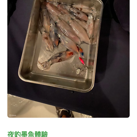
夜釣墨魚體驗