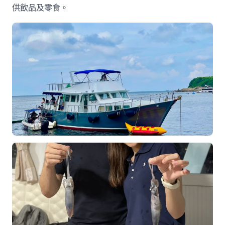
供飲品及零食。