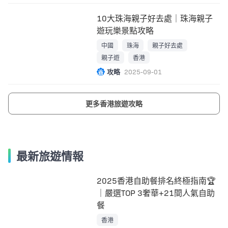
10大珠海親子好去處｜珠海親子
遊玩樂景點攻略
中國
珠海
親子好去處
親子遊
香港
攻略
2025-09-01
更多香港旅遊攻略
最新旅遊情報
2025香港自助餐排名終極指南🏆
｜嚴選TOP 3奢華+21間人氣自助
餐
香港