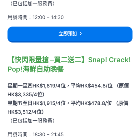
（已包括加一服務費）
用餐時間：12:00 – 14:30
立即預訂
【快閃限量搶 –買二送二】Snap! Crack!
Pop!海鮮自助晚餐
星期一至四HK$1,819/4位，平均HK$454.8/位 （原價
HK$3,335/4位）
星期五至日HK$1,915/4位，平均HK$478.8/位 （原價
HK$3,512/4位）
（已包括加一服務費）
用餐時間：18:30 – 21:45