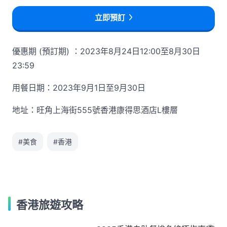
立即預訂
優惠期 (預訂期) ：2023年8月24日12:00至8月30日
23:59
用餐日期：2023年9月1日至9月30日
地址：旺角上海街555號香港康得思酒店L樓層
#美食
#香港
香港旅遊攻略