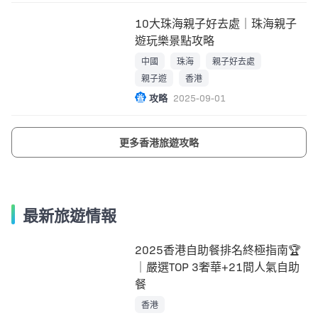
10大珠海親子好去處｜珠海親子
遊玩樂景點攻略
中國
珠海
親子好去處
親子遊
香港
攻略
2025-09-01
更多香港旅遊攻略
最新旅遊情報
2025香港自助餐排名終極指南🏆
｜嚴選TOP 3奢華+21間人氣自助
餐
香港