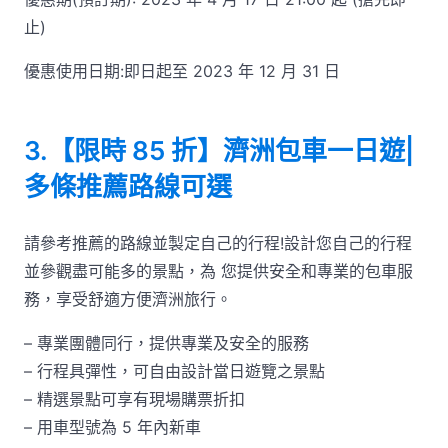
止)
優惠使用日期:即日起至 2023 年 12 月 31 日
3.【限時 85 折】濟洲包車一日遊|
多條推薦路線可選
請參考推薦的路線並製定自己的行程!設計您自己的行程
並參觀盡可能多的景點，為 您提供安全和專業的包車服
務，享受舒適方便濟洲旅行。
– 專業團體同行，提供專業及安全的服務
– 行程具彈性，可自由設計當日遊覽之景點
– 精選景點可享有現場購票折扣
– 用車型號為 5 年內新車