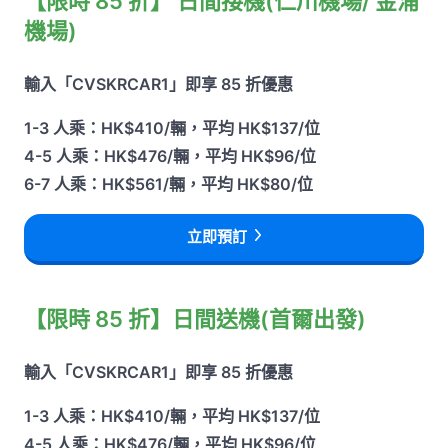
【限時 85 折】 日間接機(仁川機場/ 金浦
機場)
輸入「CVSKRCAR1」即享 85 折優惠
1-3 人乘：HK$410/輛，平均 HK$137/位
4-5 人乘：HK$476/輛，平均 HK$96/位
6-7 人乘：HK$561/輛，平均 HK$80/位
立即預訂
【限時 85 折】日間送機(首爾出發)
輸入「CVSKRCAR1」即享 85 折優惠
1-3 人乘：HK$410/輛，平均 HK$137/位
4-5 人乘：HK$476/輛，平均 HK$96/位