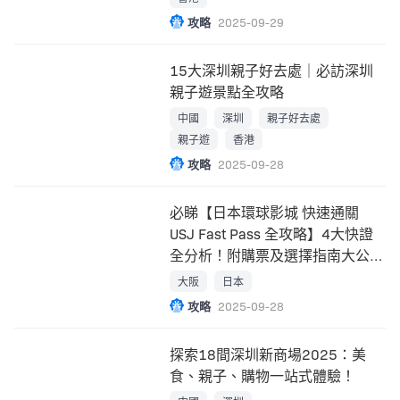
攻略
2025-09-29
15大深圳親子好去處｜必訪深圳
親子遊景點全攻略
中國
深圳
親子好去處
親子遊
香港
攻略
2025-09-28
必睇【日本環球影城 快速通關
USJ Fast Pass 全攻略】4大快證
全分析！附購票及選擇指南大公
開！
大阪
日本
攻略
2025-09-28
探索18間深圳新商場2025：美
食、親子、購物一站式體驗！