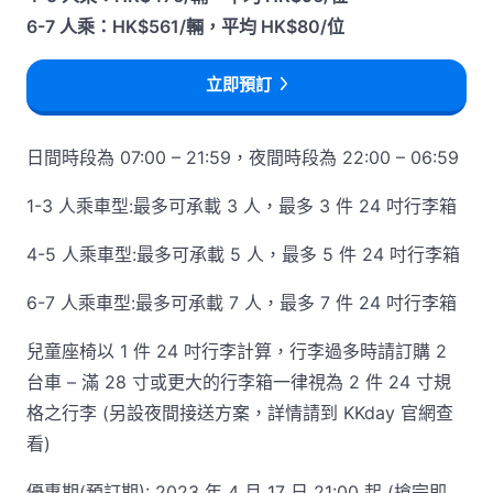
6-7 人乘：HK$561/輛，平均 HK$80/位
立即預訂
日間時段為 07:00 – 21:59，夜間時段為 22:00 – 06:59
1-3 人乘車型:最多可承載 3 人，最多 3 件 24 吋行李箱
4-5 人乘車型:最多可承載 5 人，最多 5 件 24 吋行李箱
6-7 人乘車型:最多可承載 7 人，最多 7 件 24 吋行李箱
兒童座椅以 1 件 24 吋行李計算，行李過多時請訂購 2
台車 – 滿 28 寸或更大的行李箱一律視為 2 件 24 寸規
格之行李 (另設夜間接送方案，詳情請到 KKday 官網查
看)
優惠期(預訂期): 2023 年 4 月 17 日 21:00 起 (搶完即