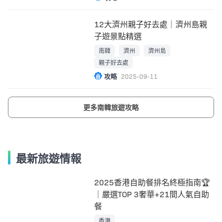
12大濟州親子好去處｜濟州島親
子遊景點精選
南韓
濟州
濟州島
親子好去處
攻略
2025-09-11
更多南韓旅遊攻略
最新旅遊情報
2025香港自助餐排名終極指南🏆
｜嚴選TOP 3奢華+21間人氣自助
餐
香港