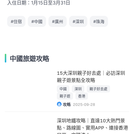
入住日期：1月15日至3月31日
#住宿
#中國
#廣州
#深圳
#珠海
中國旅遊攻略
15大深圳親子好去處｜必訪深圳
親子遊景點全攻略
中國
深圳
親子好去處
親子遊
香港
攻略
2025-09-28
深圳地鐵攻略｜直達10大熱門景
點、路線圖、實用APP、連接香港