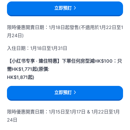
立即預訂
限時優惠開賣日期：1月18日起發售(不適用於1月22日至1
月24日)
入住日期：1月18日至1月31日
【小红书专享 · 連住特惠】下單任何房型減HK$100：只
需HK$1,771起(原價:
HK$1,871起)
立即預訂
限時優惠開賣日期：1月15日至1月17日 & 1月22日至1月
24日