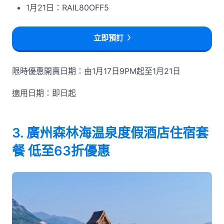
1月21日：RAIL80OFF5
立即預訂
限時優惠開賣日期：由1月17日9PM起至1月21日
適用日期：即日起
3. 廣州森林海温泉度假酒店住宿套
餐 低至63折優惠