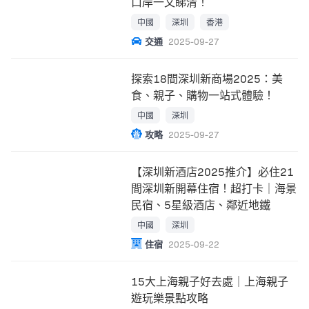
口岸一文睇清！
中國
深圳
香港
交通
2025-09-27
探索18間深圳新商場2025：美
食、親子、購物一站式體驗！
中國
深圳
攻略
2025-09-27
【深圳新酒店2025推介】必住21
間深圳新開幕住宿！超打卡｜海景
民宿、5星級酒店、鄰近地鐵
中國
深圳
住宿
2025-09-22
15大上海親子好去處｜上海親子
遊玩樂景點攻略