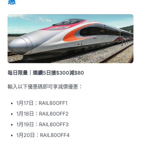
惠
每日限量｜連續5日搶$300減$80
輸入以下優惠碼即可享減價優惠：
1月17日：RAIL80OFF1
1月18日：RAIL80OFF2
1月19日：RAIL80OFF3
1月20日：RAIL80OFF4