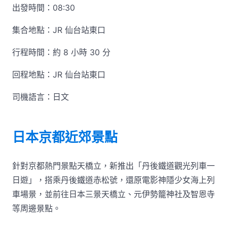
出發時間：08:30
集合地點：JR 仙台站東口
行程時間：約 8 小時 30 分
回程地點：JR 仙台站東口
司機語言：日文
日本京都近郊景點
針對京都熱門景點天橋立，新推出「丹後鐵道觀光列車一
日遊」，搭乘丹後鐵道赤松號，還原電影神隱少女海上列
車場景，並前往日本三景天橋立、元伊勢籠神社及智恩寺
等周邊景點。