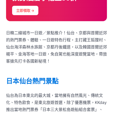
立即領取 →
日韓二線城市一日遊／景點推介！仙台、京都與首爾近郊
的熱門票券、體驗、一日遊特色行程，主打藏王狐狸村、
仙台海洋森林水族館、京都丹後鐵道，以及韓國首爾近郊
楊平、金海等地一日遊，免自駕也能深度遊覽當地，帶旅
客搶先打卡各國新秘境！
日本仙台熱門景點
仙台為日本東北的最大城，當地擁有自然風光、傳統文
化、特色飲食，是東北旅遊首選，除了優惠機票，KKday
推出當地熱門票券「日本三大景松島遊船組合套票」、