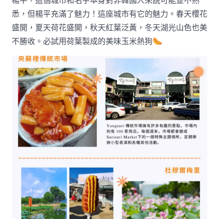
悉，但楊平充滿了魅力！這座城市有它的魅力。春天櫻花
盛開，夏天荷花盛開，秋天紅葉泛黃，冬天湖光山色也美
不勝收。必試用荷葉製成的美味玉米熱狗🌭