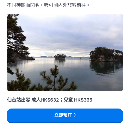
不同神態而聞名，吸引國內外旅客前往。
仙台站出發 成人HK$632；兒童 HK$365
立即預訂