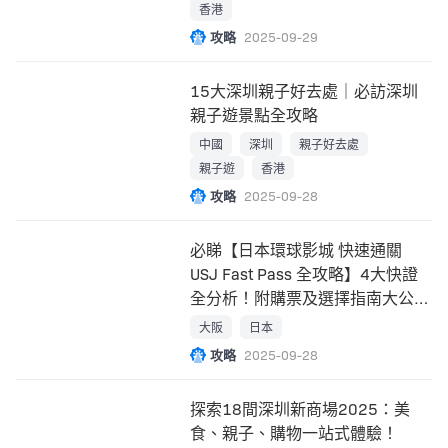
香港
攻略
2025-09-29
15大深圳親子好去處｜必訪深圳
親子遊景點全攻略
中國
深圳
親子好去處
親子遊
香港
攻略
2025-09-28
必睇【日本環球影城 快速通關
USJ Fast Pass 全攻略】4大快證
全分析！附購票及選擇指南大公
開！
大阪
日本
攻略
2025-09-28
探索18間深圳新商場2025：美
食、親子、購物一站式體驗！