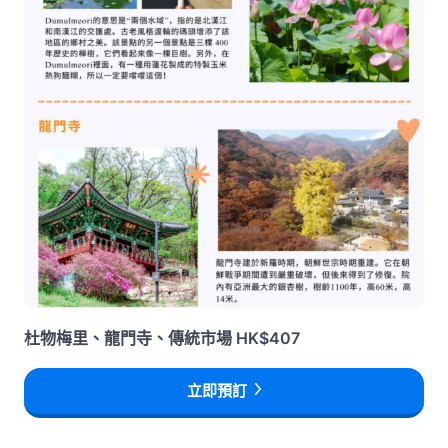
杜物梅里、龍門寺、傳統市場 HK$407
立即預訂