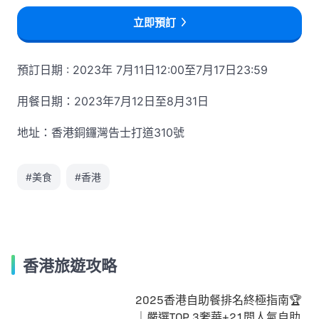
立即預訂
預訂日期 : 2023年 7月11日12:00至7月17日23:59
用餐日期：2023年7月12日至8月31日
地址：香港銅鑼灣告士打道310號
#美食
#香港
香港旅遊攻略
2025香港自助餐排名終極指南🏆
｜嚴選TOP 3奢華+21間人氣自助