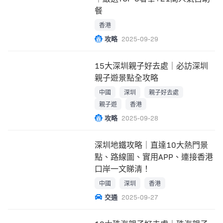
餐
香港
攻略
2025-09-29
15大深圳親子好去處｜必訪深圳
親子遊景點全攻略
中國
深圳
親子好去處
親子遊
香港
攻略
2025-09-28
深圳地鐵攻略｜直達10大熱門景
點、路線圖、實用APP、連接香港
口岸一文睇清！
中國
深圳
香港
交通
2025-09-27