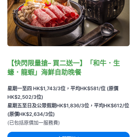
【快閃限量搶– 買二送一】「和牛．生
蠔．龍蝦」海鮮自助晚餐
星期一至四 HK$1,743/3位，平均HK$581/位 (原價
HK$2,502/3位)
星期五至日及公眾假期HK$1,836/3位，平均HK$612/位
(原價HK$2,634/3位)
(已包括原價加一服務費)