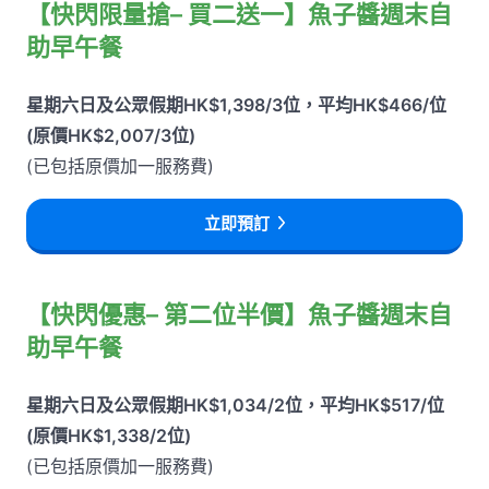
【快閃限量搶– 買二送一】魚子醬週末自
助早午餐
星期六日及公眾假期HK$1,398/3位，平均HK$466/位
(原價HK$2,007/3位)
(已包括原價加一服務費)
立即預訂
【快閃優惠– 第二位半價】魚子醬週末自
助早午餐
星期六日及公眾假期HK$1,034/2位，平均HK$517/位
(原價HK$1,338/2位)
(已包括原價加一服務費)