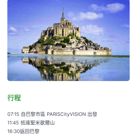
行程
07:15 自巴黎市區 PARISCityVISION 出發
11:45 抵達聖米歇爾山
16:30返回巴黎