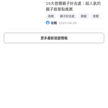
15大首爾親子好去處｜超人氣的
親子遊景點推薦
南韓
親子好去處
韓國
首爾
攻略
2025-09-26
更多最新旅遊情報