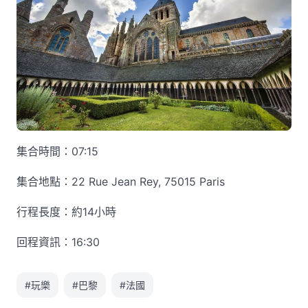
集合時間：07:15
集合地點：22 Rue Jean Rey, 75015 Paris
行程長度：約14小時
回程資訊：16:30
#玩樂
#巴黎
#法國