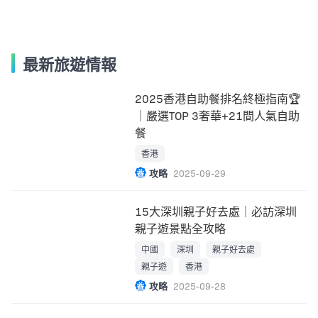
最新旅遊情報
2025香港自助餐排名終極指南🏆
｜嚴選TOP 3奢華+21間人氣自助
餐
香港
攻略
2025-09-29
15大深圳親子好去處｜必訪深圳
親子遊景點全攻略
中國
深圳
親子好去處
親子遊
香港
攻略
2025-09-28