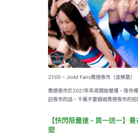
21:00 – Jodd Fairs喬德夜市（並解散）
喬德夜市於2021年年底開始營運，夜
訪夜市的話，千萬不要錯過喬德夜市的招
【快閃限量搶 – 買一送一】
遊