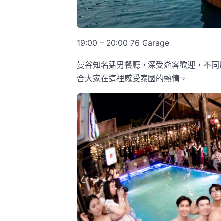
19:00 – 20:00 76 Garage
曼谷知名猛男餐廳，深受遊客歡迎，不同
合大家在這裡感受泰國的熱情。