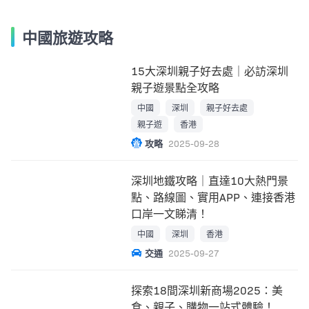
中國旅遊攻略
15大深圳親子好去處｜必訪深圳
親子遊景點全攻略
中國
深圳
親子好去處
親子遊
香港
攻略
2025-09-28
深圳地鐵攻略｜直達10大熱門景
點、路線圖、實用APP、連接香港
口岸一文睇清！
中國
深圳
香港
交通
2025-09-27
探索18間深圳新商場2025：美
食、親子、購物一站式體驗！