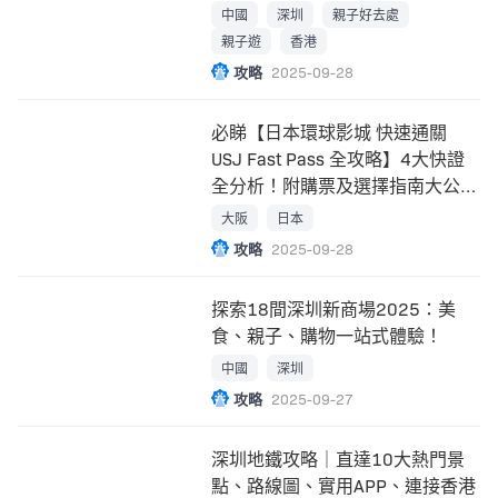
中國
深圳
親子好去處
親子遊
香港
攻略
2025-09-28
必睇【日本環球影城 快速通關
USJ Fast Pass 全攻略】4大快證
全分析！附購票及選擇指南大公
開！
大阪
日本
攻略
2025-09-28
探索18間深圳新商場2025：美
食、親子、購物一站式體驗！
中國
深圳
攻略
2025-09-27
深圳地鐵攻略｜直達10大熱門景
點、路線圖、實用APP、連接香港