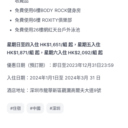
收藏品
免費使用6樓BODY ROCK健身房
免費使用6樓 ROXITY俱樂部
免費使用26樓網紅天台戶外泳池
星期日至四入住 HK$1,651/組 起，星期五入住
HK$1,871/組 起，星期六入住 HK$2,092/組 起
優惠日期（預訂期）：即日至2023年12月31日23:59
入住日期：2024年1月1日至 2024年3月 31 日
酒店地址：深圳市龍華新區觀瀾高爾夫大道9號
#住宿
#中國
#深圳