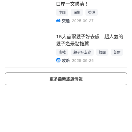
口岸一文睇清！
中國
深圳
香港
交通
2025-09-27
15大首爾親子好去處｜超人氣的
親子遊景點推薦
南韓
親子好去處
韓國
首爾
攻略
2025-09-26
更多最新旅遊情報