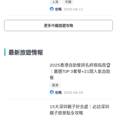
上海
中國
攻略
2025-09-11
更多中國旅遊攻略
最新旅遊情報
2025香港自助餐排名終極指南🏆
｜嚴選TOP 3奢華+21間人氣自助
餐
香港
攻略
2025-09-29
15大深圳親子好去處｜必訪深圳
親子遊景點全攻略