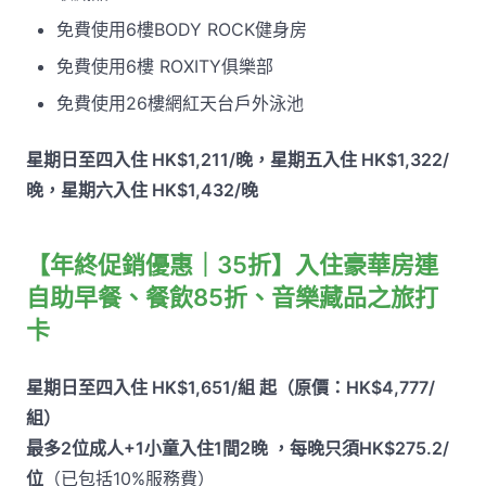
免費使用6樓BODY ROCK健身房
免費使用6樓 ROXITY俱樂部
免費使用26樓網紅天台戶外泳池
星期日至四入住 HK$1,211/晚，星期五入住 HK$1,322/
晚，星期六入住 HK$1,432/晚
【年終促銷優惠｜35折】入住豪華房連
自助早餐、餐飲85折、音樂藏品之旅打
卡
星期日至四入住 HK$1,651/組 起（原價：HK$4,777/
組）
最多2位成人+1小童入住1間2晚 ，每晚只須HK$275.2/
位
（已包括10%服務費）