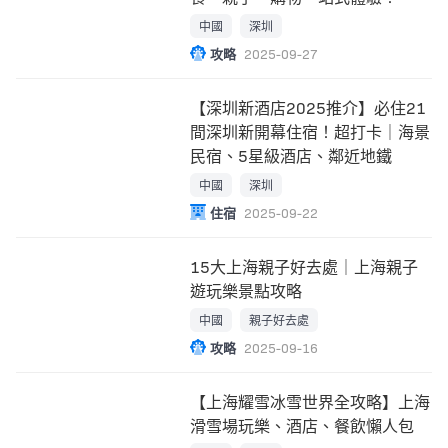
中國
深圳
攻略
2025-09-27
【深圳新酒店2025推介】必住21
間深圳新開幕住宿！超打卡｜海景
民宿、5星級酒店、鄰近地鐵
中國
深圳
住宿
2025-09-22
15大上海親子好去處｜上海親子
遊玩樂景點攻略
中國
親子好去處
攻略
2025-09-16
【上海耀雪冰雪世界全攻略】上海
滑雪場玩樂、酒店、餐飲懶人包