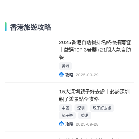
香港旅遊攻略
2025香港自助餐排名終極指南🏆
｜嚴選TOP 3奢華+21間人氣自助
餐
香港
攻略
2025-09-29
15大深圳親子好去處｜必訪深圳
親子遊景點全攻略
中國
深圳
親子好去處
親子遊
香港
攻略
2025-09-28