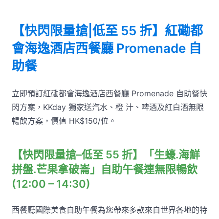
【快閃限量搶|低至 55 折】紅磡都
會海逸酒店西餐廳 Promenade 自
助餐
立即預訂紅磡都會海逸酒店西餐廳 Promenade 自助餐快
閃方案，KKday 獨家送汽水、橙 汁、啤酒及紅白酒無限
暢飲方案，價值 HK$150/位。
【快閃限量搶–低至 55 折】「生蠔.海鮮
拼盤.芒果拿破崙」自助午餐連無限暢飲
(12:00 – 14:30)
西餐廳國際美食自助午餐為您帶來多款來自世界各地的特