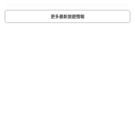
更多最新旅遊情報