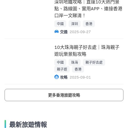
深圳地鐵攻略｜直達10大熱門景
點、路線圖、實用APP、連接香港
口岸一文睇清！
中國
深圳
香港
交通
2025-09-27
10大珠海親子好去處｜珠海親子
遊玩樂景點攻略
中國
珠海
親子好去處
親子遊
香港
攻略
2025-09-01
更多香港旅遊攻略
最新旅遊情報