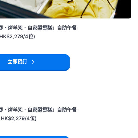
雪蟹腳．烤羊架．自家製雪糕」自助午餐
HK$2,279/4位)
立即預訂
雪蟹腳．烤羊架．自家製雪糕」自助午餐
HK$2,279/4位)