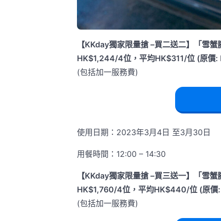
【KKday獨家限量搶 –買二送二】「
HK$1,244/4位，平均HK$311/位 (原價: 
(包括加一服務費)
使用日期：2023年3月4日 至3月30日
用餐時間：12:00 – 14:30
【KKday獨家限量搶 –買三送一】「
HK$1,760/4位，平均HK$440/位 (原價: 
(包括加一服務費)