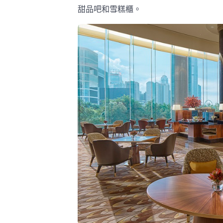
甜品吧和雪糕櫃。