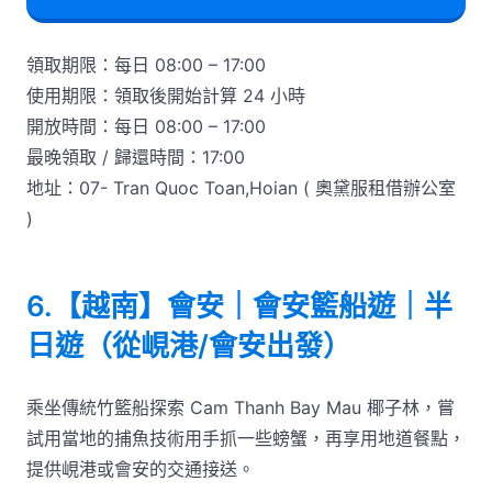
領取期限：每日 08:00 – 17:00
使用期限：領取後開始計算 24 小時
開放時間：每日 08:00 – 17:00
最晚領取 / 歸還時間：17:00
地址：07- Tran Quoc Toan,Hoian ( 奧黛服租借辦公室
)
6.【越南】會安｜會安籃船遊｜半
日遊（從峴港/會安出發）
乘坐傳統竹籃船探索 Cam Thanh Bay Mau 椰子林，嘗
試用當地的捕魚技術用手抓一些螃蟹，再享用地道餐點，
提供峴港或會安的交通接送。