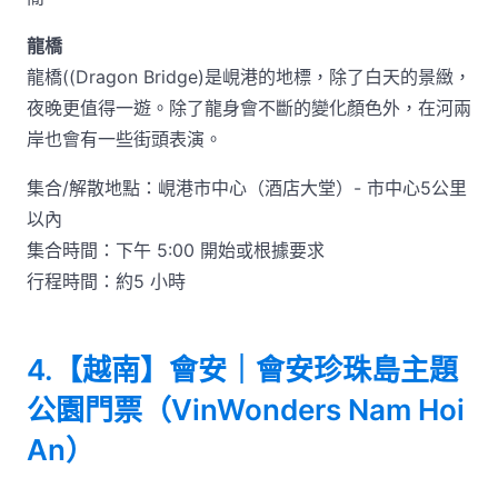
龍橋
龍橋((Dragon Bridge)是峴港的地標，除了白天的景緻，
夜晚更值得一遊。除了龍身會不斷的變化顏色外，在河兩
岸也會有一些街頭表演。
集合/解散地點：峴港市中心（酒店大堂）- 市中心5公里
以內
集合時間：下午 5:00 開始或根據要求
行程時間：約5 小時
4.【越南】會安｜會安珍珠島主題
公園門票（VinWonders Nam Hoi
An）