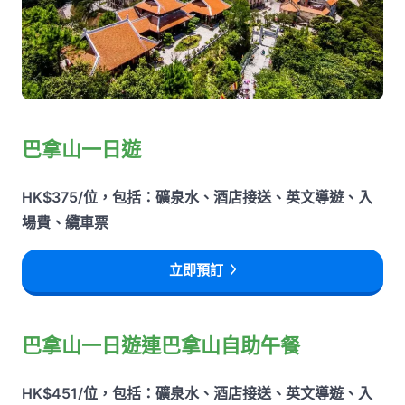
巴拿山一日遊
HK$375/位，包括：礦泉水、酒店接送、英文導遊、入
場費、纜車票
立即預訂
巴拿山一日遊連巴拿山自助午餐
HK$451/位，包括：礦泉水、酒店接送、英文導遊、入