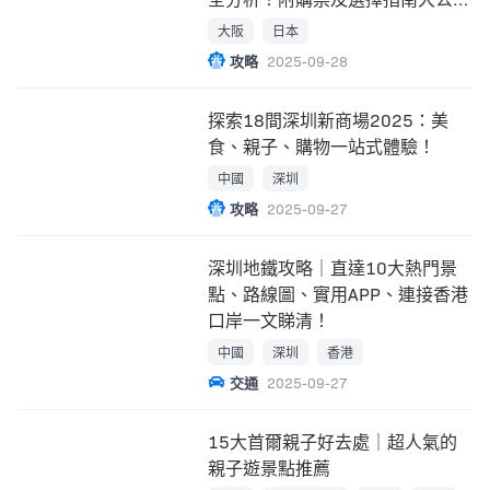
開！
大阪
日本
攻略
2025-09-28
探索18間深圳新商場2025：美
食、親子、購物一站式體驗！
中國
深圳
攻略
2025-09-27
深圳地鐵攻略｜直達10大熱門景
點、路線圖、實用APP、連接香港
口岸一文睇清！
中國
深圳
香港
交通
2025-09-27
15大首爾親子好去處｜超人氣的
親子遊景點推薦