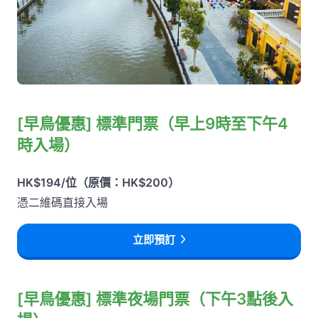
[早鳥優惠] 標準門票（早上9時至下午4
時入場）
HK$194/位（原價：HK$200）
憑二維碼直接入場
立即預訂
[早鳥優惠] 標準夜場門票（下午3點後入