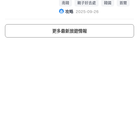
南韓
親子好去處
韓國
首爾
攻略
2025-09-26
更多最新旅遊情報