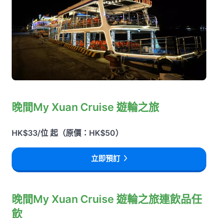
晚間My Xuan Cruise 遊輪之旅
HK$33/位 起（原價：HK$50）
立即預訂
晚間My Xuan Cruise 遊輪之旅連飲品任
飲