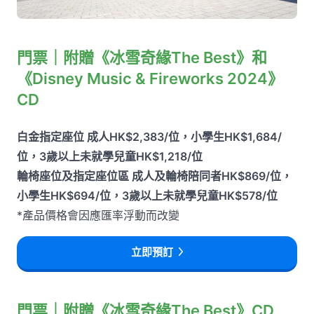
門票｜附贈《冰雪奇緣The Best》和
《Disney Music & Fireworks 2024》
CD
白金指定座位 成人HK$2,383/位，小學生HK$1,684/
位，3歲以上未就學兒童HK$1,218/位
輪椅座位及指定座位區 成人及輪椅陪同者HK$869/位，
小學生HK$694/位，3歲以上未就學兒童HK$578/位
*產品價格會因應匯率浮動而改變
立即預訂
門票｜附贈《冰雪奇緣The Best》CD