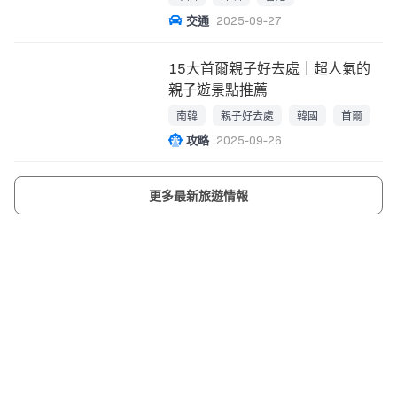
交通
2025-09-27
15大首爾親子好去處｜超人氣的
親子遊景點推薦
南韓
親子好去處
韓國
首爾
攻略
2025-09-26
更多最新旅遊情報