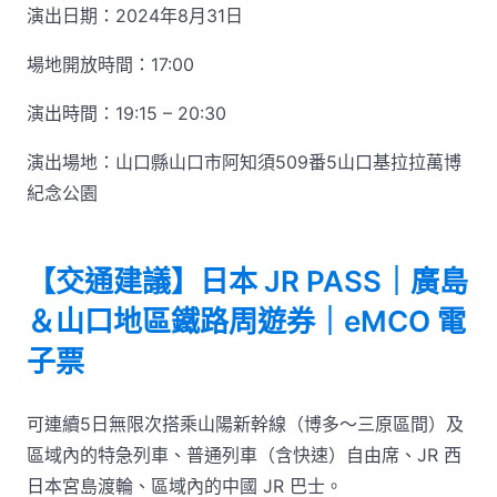
演出日期：2024年8月31日
場地開放時間：17:00
演出時間：19:15 – 20:30
演出場地：山口縣山口市阿知須509番5山口基拉拉萬博
紀念公園
【交通建議】日本 JR PASS｜廣島
＆山口地區鐵路周遊券｜eMCO 電
子票
可連續5日無限次搭乘山陽新幹線（博多～三原區間）及
區域內的特急列車、普通列車（含快速）自由席、JR 西
日本宮島渡輪、區域內的中國 JR 巴士。