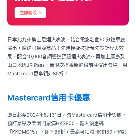
立即領取 →
日本北九州迪士尼煙火表演，結合電影名曲60分鐘華麗
演出，贈送限量版商品！先進模擬技術預先設計煙火效
果，配合10,000音調營造頂級煙火表演～再加上廣島及
山口地區JR Pass，無限次搭乘新幹線前往演出會場！用
Mastercard更享額外85折！
Mastercard信用卡優惠
即日起至2024年8月31日，憑Mastercard信用卡簽賬，
預訂景點及樂園門票滿HK$800，輸入優惠碼
「KKDMC15」，即享85折，最高可扣減HK$150。預訂