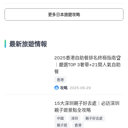
更多日本旅遊攻略
最新旅遊情報
2025香港自助餐排名終極指南🏆
｜嚴選TOP 3奢華+21間人氣自助
餐
香港
攻略
2025-09-29
15大深圳親子好去處｜必訪深圳
親子遊景點全攻略
中國
深圳
親子好去處
親子遊
香港