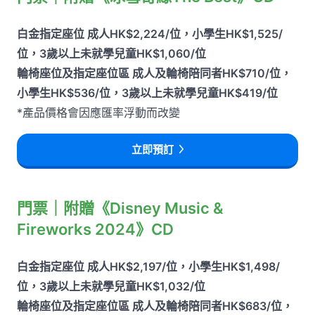
白金指定座位 成人HK$2,224/位，小學生HK$1,525/
位，3歲以上未就學兒童HK$1,060/位
輪椅座位及指定座位區 成人及輪椅陪同者HK$710/位，
小學生HK$536/位，3歲以上未就學兒童HK$419/位
*產品價格會因應匯率浮動而改變
立即預訂
門票｜附贈《Disney Music &
Fireworks 2024》CD
白金指定座位 成人HK$2,197/位，小學生HK$1,498/
位，3歲以上未就學兒童HK$1,032/位
輪椅座位及指定座位區 成人及輪椅陪同者HK$683/位，