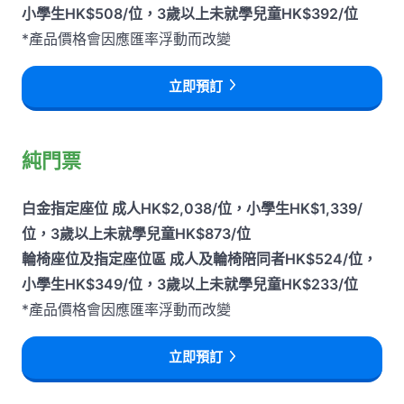
小學生HK$508/位，3歲以上未就學兒童HK$392/位
*產品價格會因應匯率浮動而改變
立即預訂
純門票
白金指定座位 成人HK$2,038/位，小學生HK$1,339/
位，3歲以上未就學兒童HK$873/位
輪椅座位及指定座位區 成人及輪椅陪同者HK$524/位，
小學生HK$349/位，3歲以上未就學兒童HK$233/位
*產品價格會因應匯率浮動而改變
立即預訂