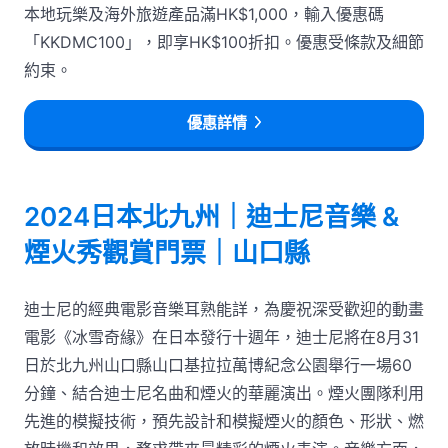
本地玩樂及海外旅遊產品滿HK$1,000，輸入優惠碼
「KKDMC100」，即享HK$100折扣。優惠受條款及細節
約束。
優惠詳情
2024日本北九州｜迪士尼音樂 &
煙火秀觀賞門票｜山口縣
迪士尼的經典電影音樂耳熟能詳，為慶祝深受歡迎的動畫
電影《冰雪奇緣》在日本發行十週年，迪士尼將在8月31
日於北九州山口縣山口基拉拉萬博紀念公園舉行一場60
分鐘、結合迪士尼名曲和煙火的華麗演出。煙火團隊利用
先進的模擬技術，預先設計和模擬煙火的顏色、形狀、燃