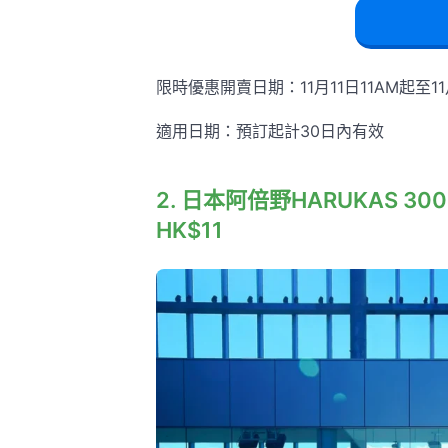
限時優惠開賣日期：11月11日11AM起至11月
適用日期：預訂起計30日內有效
2. 日本阿倍野HARUKAS 
HK$11