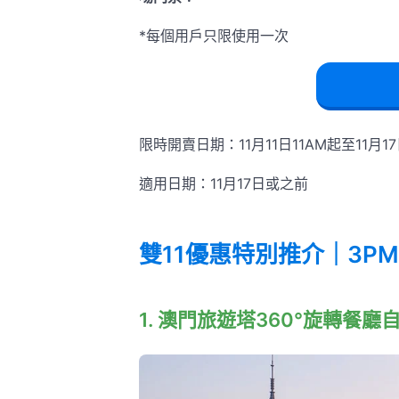
*每個用戶只限使用一次
限時開賣日期：11月11日11AM起至11月1
適用日期：11月17日或之前
雙11優惠特別推介｜3P
1. 澳門旅遊塔360°旋轉餐