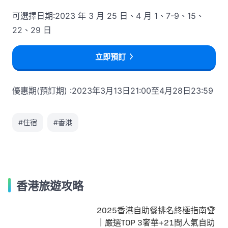
可選擇日期:2023 年 3 月 25 日、4 月 1、7-9、15、
22、29 日
立即預訂
優惠期(預訂期) :2023年3月13日21:00至4月28日23:59
#住宿
#香港
香港旅遊攻略
2025香港自助餐排名終極指南🏆
｜嚴選TOP 3奢華+21間人氣自助