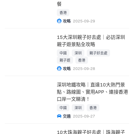
餐
香港
攻略
2025-09-29
15大深圳親子好去處｜必訪深圳
親子遊景點全攻略
中國
深圳
親子好去處
親子遊
香港
攻略
2025-09-28
深圳地鐵攻略｜直達10大熱門景
點、路線圖、實用APP、連接香港
口岸一文睇清！
中國
深圳
香港
交通
2025-09-27
10大珠海親子好去處｜珠海親子