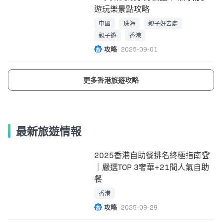
遊玩樂景點攻略
中國
珠海
親子好去處
親子遊
香港
攻略
2025-09-01
更多香港旅遊攻略
最新旅遊情報
2025香港自助餐排名終極指南🏆
｜嚴選TOP 3奢華+21間人氣自助
餐
香港
攻略
2025-09-29