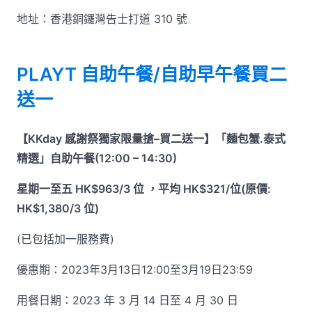
地址：香港銅鑼灣告士打道 310 號
PLAYT 自助午餐/自助早午餐買二
送一
【KKday 感謝祭獨家限量搶–買二送一】「麵包蟹.泰式
精選」自助午餐(12:00 – 14:30)
星期一至五 HK$963/3 位 ，平均 HK$321/位(原價:
HK$1,380/3 位)
(已包括加一服務費)
優惠期：2023年3月13日12:00至3月19日23:59
用餐日期：2023 年 3 月 14 日至 4 月 30 日