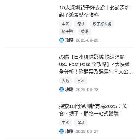
15大深圳親子好去處｜必訪深圳
親子遊景點全攻略
中國
深圳
親子好去處
親子遊
香港
攻略
2025-09-28
必睇【日本環球影城 快速通關
USJ Fast Pass 全攻略】4大快證
全分析！附購票及選擇指南大公
開！
大阪
日本
攻略
2025-09-28
探索18間深圳新商場2025：美
食、親子、購物一站式體驗！
中國
深圳
攻略
2025-09-27