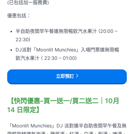
(已包括加一服務費)
優惠包括：
半自助夜間早午餐連無限暢飲汽水果汁 (20:00 –
22:30)
DJ派對「Moonlit Munchies」入場門票連無限暢
飲汽水果汁 ( 22:30 – 01:00)
立即預訂
【快閃優惠–買一送一/買二送二｜10月
14 日限定】
「Moonlit Munchies」DJ 派對連半自助夜間早午餐及無