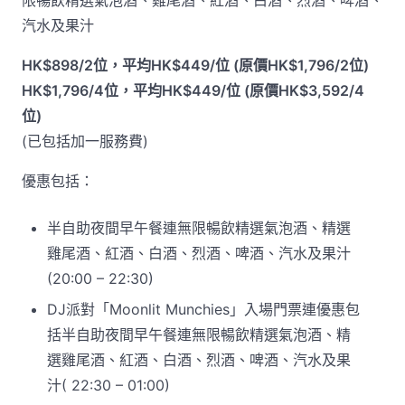
限暢飲精選氣泡酒、雞尾酒、紅酒、白酒、烈酒、啤酒、
汽水及果汁
HK$898/2位，平均HK$449/位 (原價HK$1,796/2位)
HK$1,796/4位，平均HK$449/位 (原價HK$3,592/4
位)
(已包括加一服務費)
優惠包括：
半自助夜間早午餐連無限暢飲精選氣泡酒、精選
雞尾酒、紅酒、白酒、烈酒、啤酒、汽水及果汁
(20:00 – 22:30)
DJ派對「Moonlit Munchies」入場門票連優惠包
括半自助夜間早午餐連無限暢飲精選氣泡酒、精
選雞尾酒、紅酒、白酒、烈酒、啤酒、汽水及果
汁( 22:30 – 01:00)