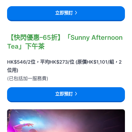
立即預訂
【快閃優惠–65折】「Sunny Afternoon
Tea」下午茶
HK$546/2位，平均HK$273/位 (原價HK$1,101/組，2
位用)
(已包括加一服務費)
立即預訂