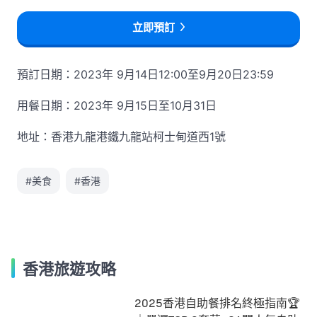
立即預訂
預訂日期：2023年 9月14日12:00至9月20日23:59
用餐日期：2023年 9月15日至10月31日
地址：香港九龍港鐵九龍站柯士甸道西1號
#美食
#香港
香港旅遊攻略
2025香港自助餐排名終極指南🏆