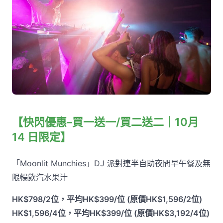
【快閃優惠–買一送一/買二送二｜10月
14 日限定】
「Moonlit Munchies」DJ 派對連半自助夜間早午餐及無
限暢飲汽水果汁
HK$798/2位，平均HK$399/位 (原價HK$1,596/2位)
HK$1,596/4位，平均HK$399/位 (原價HK$3,192/4位)