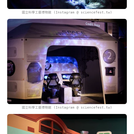
國立科學工藝博物館 (Instagram @ sciencefest.tw)
國立科學工藝博物館 (Instagram @ sciencefest.tw)