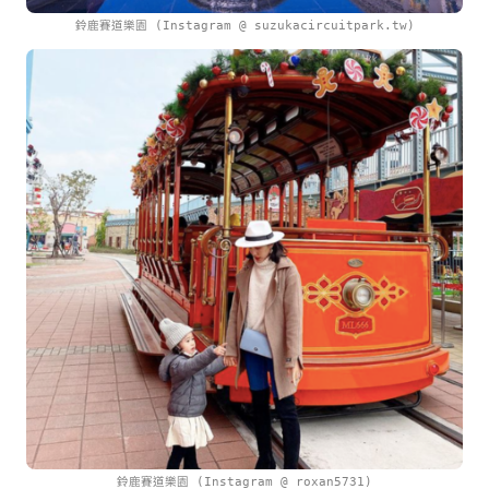
鈴鹿賽道樂園 (Instagram @ suzukacircuitpark.tw)
鈴鹿賽道樂園 (Instagram @ roxan5731)