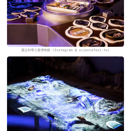
國立科學工藝博物館 (Instagram @ sciencefest.tw)