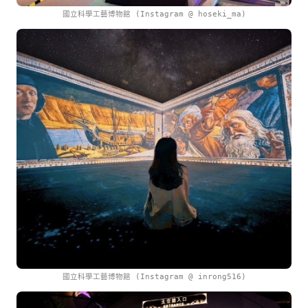
國立科學工藝博物館 (Instagram @ hoseki_ma)
國立科學工藝博物館 (Instagram @ inrong516)