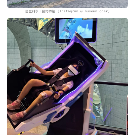
國立科學工藝博物館 (Instagram @ museum.goer)