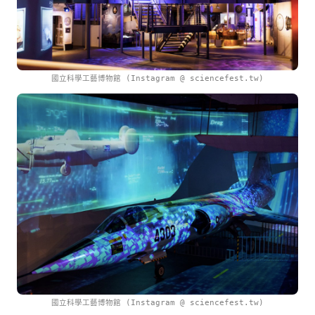
國立科學工藝博物館 (Instagram @ sciencefest.tw)
國立科學工藝博物館 (Instagram @ sciencefest.tw)