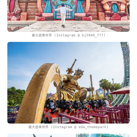
義大遊樂世界 (Instagram @ bj5940_777)
義大遊樂世界 (Instagram @ eda_themepark)