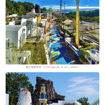
義大遊樂世界 (Instagram @ an_lemon)