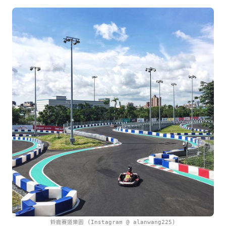
鈴鹿賽道樂園 (Instagram @ alanwang225)