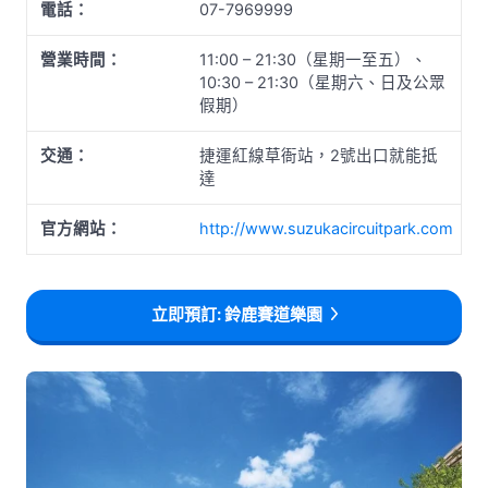
電話：
07-7969999
營業時間：
11:00 – 21:30（星期一至五）、
10:30 – 21:30（星期六、日及公眾
假期）
交通：
捷運紅線草衙站，2號出口就能抵
達
官方網站：
http://www.suzukacircuitpark.com
立即預訂: 鈴鹿賽道樂園