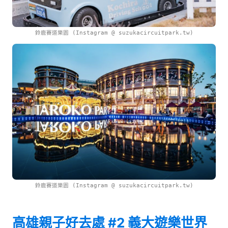
鈴鹿賽道樂園 (Instagram @ suzukacircuitpark.tw)
鈴鹿賽道樂園 (Instagram @ suzukacircuitpark.tw)
高雄親子好去處 #2 義大遊樂世界