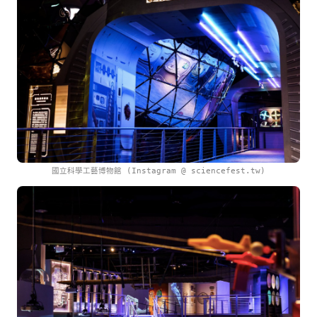
國立科學工藝博物館 (Instagram @ sciencefest.tw)