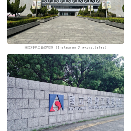
國立科學工藝博物館 (Instagram @ ayiyi.lifes)