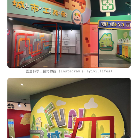
國立科學工藝博物館 (Instagram @ ayiyi.lifes)