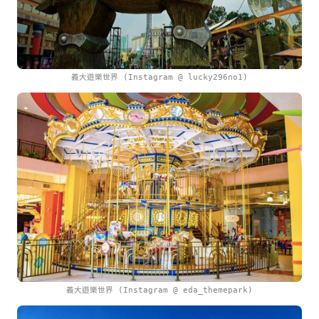
義大遊樂世界 (Instagram @ lucky296no1)
義大遊樂世界 (Instagram @ eda_themepark)