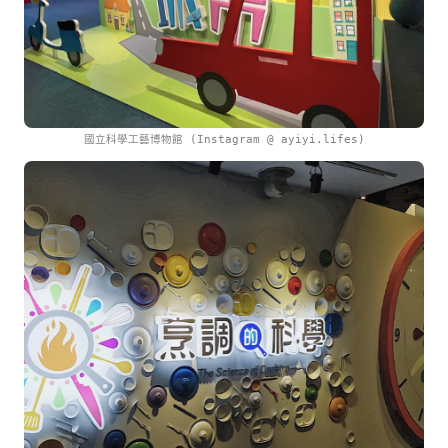
國立科學工藝博物館 (Instagram @ ayiyi.lifes)