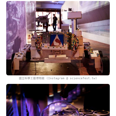
國立科學工藝博物館 (Instagram @ sciencefest.tw)