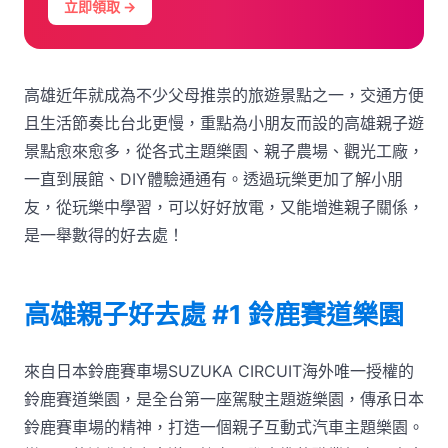
立即領取 →
高雄近年就成為不少父母推祟的旅遊景點之一，交通方便
且生活節奏比台北更慢，重點為小朋友而設的高雄親子遊
景點愈來愈多，從各式主題樂園、親子農場、觀光工廠，
一直到展館、DIY體驗通通有。透過玩樂更加了解小朋
友，從玩樂中學習，可以好好放電，又能增進親子關係，
是一舉數得的好去處！
高雄親子好去處 #1 鈴鹿賽道樂園
來自日本鈴鹿賽車場SUZUKA CIRCUIT海外唯一授權的
鈴鹿賽道樂園，是全台第一座駕駛主題遊樂園，傳承日本
鈴鹿賽車場的精神，打造一個親子互動式汽車主題樂園。