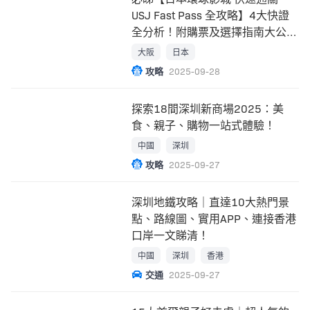
USJ Fast Pass 全攻略】4大快證
全分析！附購票及選擇指南大公
開！
大阪
日本
攻略
2025-09-28
探索18間深圳新商場2025：美
食、親子、購物一站式體驗！
中國
深圳
攻略
2025-09-27
深圳地鐵攻略｜直達10大熱門景
點、路線圖、實用APP、連接香港
口岸一文睇清！
中國
深圳
香港
交通
2025-09-27