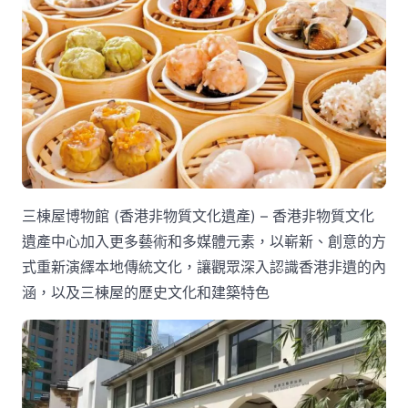
三棟屋博物館 (香港非物質文化遺產) – 香港非物質文化
遺產中心加入更多藝術和多媒體元素，以嶄新、創意的方
式重新演繹本地傳統文化，讓觀眾深入認識香港非遺的內
涵，以及三棟屋的歷史文化和建築特色