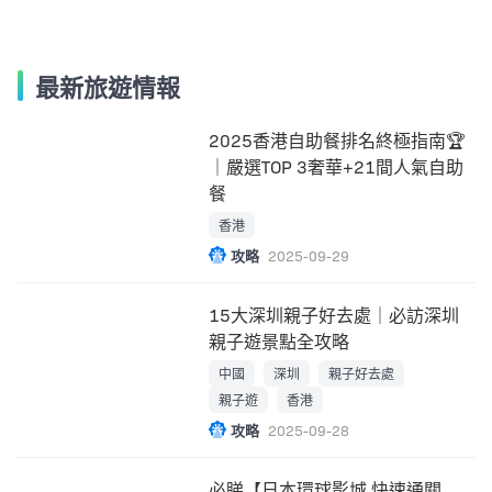
最新旅遊情報
2025香港自助餐排名終極指南🏆
｜嚴選TOP 3奢華+21間人氣自助
餐
香港
攻略
2025-09-29
15大深圳親子好去處｜必訪深圳
親子遊景點全攻略
中國
深圳
親子好去處
親子遊
香港
攻略
2025-09-28
必睇【日本環球影城 快速通關