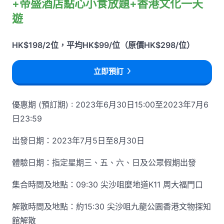
+帝盛酒店點心小食放題+香港文化一天
遊
HK$198/2位，平均HK$99/位（原價HK$298/位）
立即預訂
優惠期 (預訂期) : 2023年6月30日15:00至2023年7月6
日23:59
出發日期：2023年7月5日至8月30日
體驗日期：指定星期三、五、六、日及公眾假期出發
集合時間及地點：09:30 尖沙咀麼地道K11 周大福門口
解散時間及地點：約15:30 尖沙咀九龍公園香港文物探知
館解散