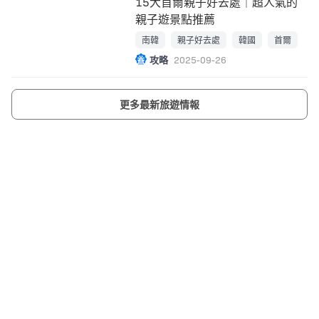
15大首爾親子好去處｜超人氣的
親子遊景點推薦
南韓
親子好去處
韓國
首爾
攻略
2025-09-26
更多最新旅遊情報