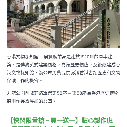
香港文物探知館 – 展覽廳前身是建於1910年的軍事建
築，是傳統英式建築風格，充滿歷史價值。及後改建成香
港文物探知館，為公眾免費提供認識香港古蹟歷史和文物
保護工作的機會。
九龍公園前威菲路軍營第58座 – 第58座為香港歷史博物
館用作存放展品的倉庫。
【快閃限量搶 – 買一送一】點心製作班