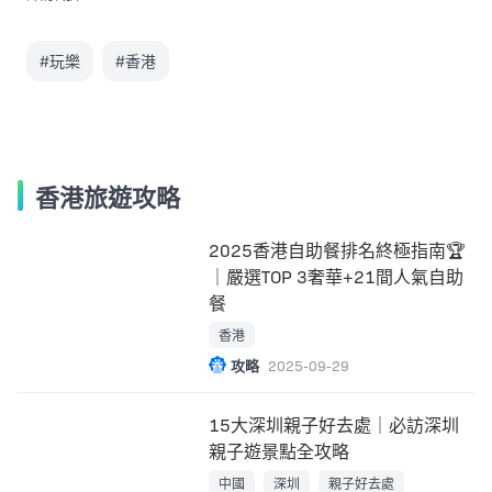
#玩樂
#香港
香港旅遊攻略
2025香港自助餐排名終極指南🏆
｜嚴選TOP 3奢華+21間人氣自助
餐
香港
攻略
2025-09-29
15大深圳親子好去處｜必訪深圳
親子遊景點全攻略
中國
深圳
親子好去處