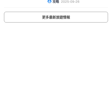
攻略
2025-09-26
更多最新旅遊情報