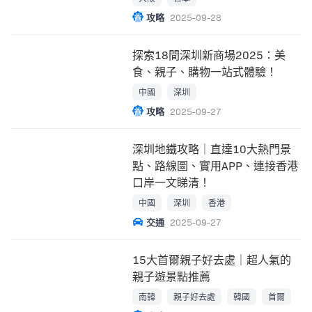
攻略
2025-09-28
探索18間深圳新商場2025：美
食、親子、購物一站式體驗！
中國
深圳
攻略
2025-09-27
深圳地鐵攻略｜直達10大熱門景
點、路線圖、實用APP、連接香港
口岸一文睇清！
中國
深圳
香港
交通
2025-09-27
15大首爾親子好去處｜超人氣的
親子遊景點推薦
南韓
親子好去處
韓國
首爾