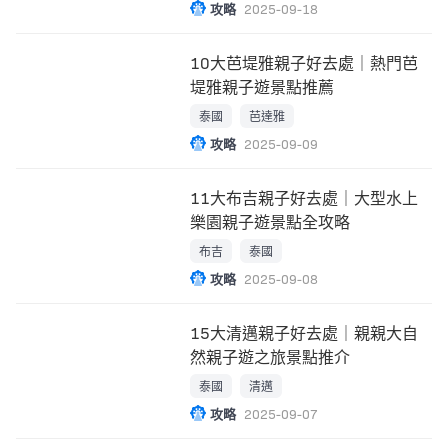
攻略
2025-09-18
10大芭堤雅親子好去處｜熱門芭
堤雅親子遊景點推薦
泰國
芭達雅
攻略
2025-09-09
11大布吉親子好去處｜大型水上
樂園親子遊景點全攻略
布吉
泰國
攻略
2025-09-08
15大清邁親子好去處｜親親大自
然親子遊之旅景點推介
泰國
清邁
攻略
2025-09-07