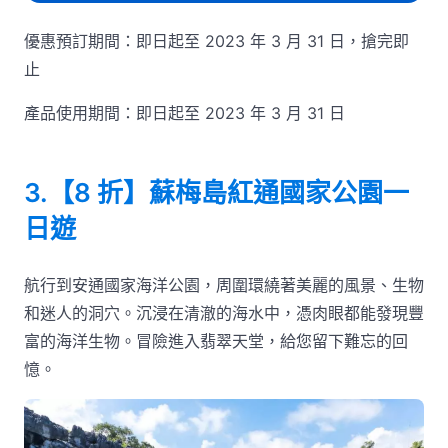
優惠預訂期間：即日起至 2023 年 3 月 31 日，搶完即
止
產品使用期間：即日起至 2023 年 3 月 31 日
3.【8 折】蘇梅島紅通國家公園一
日遊
航行到安通國家海洋公園，周圍環繞著美麗的風景、生物
和迷人的洞穴。沉浸在清澈的海水中，憑肉眼都能發現豐
富的海洋生物。冒險進入翡翠天堂，給您留下難忘的回
憶。