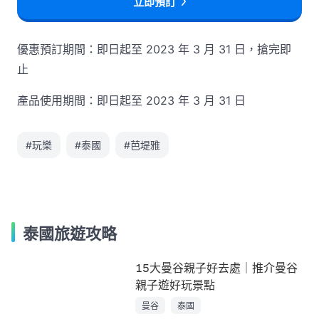
立即預訂
優惠預訂期間：即日起至 2023 年 3 月 31 日，搶完即
止
產品使用期間：即日起至 2023 年 3 月 31 日
#玩樂
#泰國
#芭堤雅
泰國旅遊攻略
15大曼谷親子好去處｜推介曼谷
親子遊好玩景點
曼谷
泰國