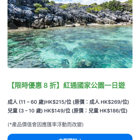
【限時優惠 8 折】紅通國家公園一日遊
成人 (11 – 60 歲)HK$215/位 (原價：成人 HK$269/位)
兒童 (3 – 10 歲) HK$149/位 (原價：兒童 HK$186/位)
(*產品價值會因應匯率浮動而改變)