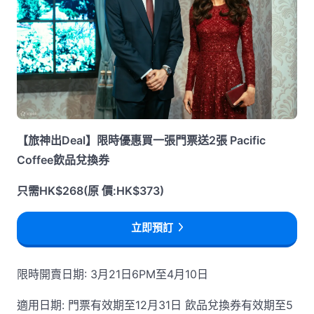
【旅神出Deal】限時優惠買一張門票送2張 Pacific
Coffee飲品兌換券
只需HK$268(原 價:HK$373)
立即預訂
限時開賣日期: 3月21日6PM至4月10日
適用日期: 門票有效期至12月31日 飲品兌換券有效期至5