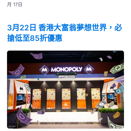
月 17日
3月22日 香港大富翁夢想世界，必
搶低至85折優惠