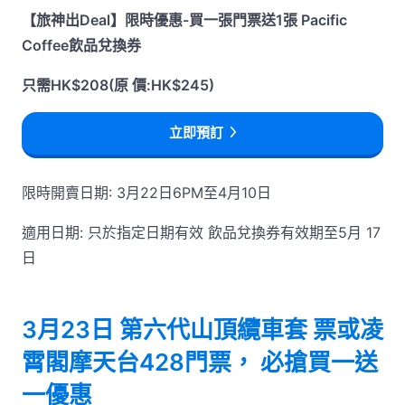
【旅神出Deal】限時優惠-買一張門票送1張 Pacific
Coffee飲品兌換券
只需HK$208(原 價:HK$245)
立即預訂
限時開賣日期: 3月22日6PM至4月10日
適用日期: 只於指定日期有效 飲品兌換券有效期至5月 17
日
3月23日 第六代山頂纜車套 票或凌
霄閣摩天台428門票， 必搶買一送
一優惠