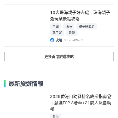
10大珠海親子好去處｜珠海親子
遊玩樂景點攻略
中國
珠海
親子好去處
親子遊
香港
攻略
2025-09-01
更多香港旅遊攻略
最新旅遊情報
2025香港自助餐排名終極指南🏆
｜嚴選TOP 3奢華+21間人氣自助
餐
香港