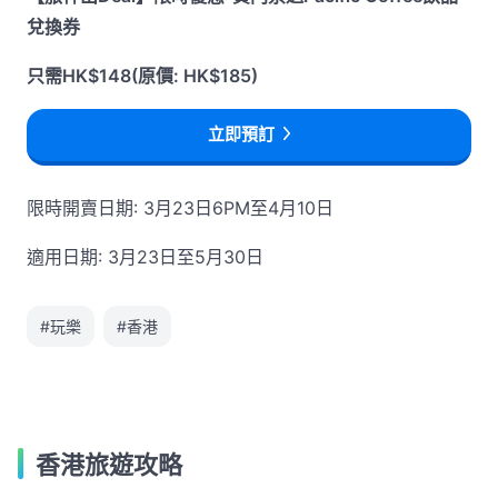
兌換券
只需HK$148(原價: HK$185)
立即預訂
限時開賣日期: 3月23日6PM至4月10日
適用日期: 3月23日至5月30日
#玩樂
#香港
香港旅遊攻略