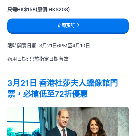
只需HK$158(原價:HK$208)
立即預訂
限時開賣日期: 3月21日6PM至4月10日
適用日期: 只於指定日期有效
3月21日 香港杜莎夫人蠟像館門
票，必搶低至72折優惠