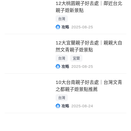
12大桃園親子好去處｜鄰近台北
親子遊新景點
台灣
攻略
2025-08-25
12大宜蘭親子好去處｜親親大自
然文青親子遊景點
台灣
宜蘭
攻略
2025-08-25
10大台南親子好去處｜台灣文青
之都親子遊景點推薦
台灣
攻略
2025-08-24