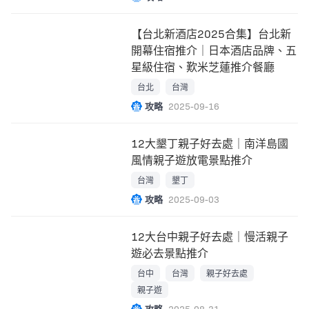
【台北新酒店2025合集】台北新
開幕住宿推介｜日本酒店品牌、五
星級住宿、歎米芝蓮推介餐廳
台北
台灣
攻略
2025-09-16
12大墾丁親子好去處｜南洋島國
風情親子遊放電景點推介
台灣
墾丁
攻略
2025-09-03
12大台中親子好去處｜慢活親子
遊必去景點推介
台中
台灣
親子好去處
親子遊
攻略
2025-08-31