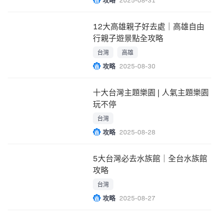
12大高雄親子好去處｜高雄自由
行親子遊景點全攻略
台灣
高雄
攻略
2025-08-30
十大台灣主題樂園 | 人氣主題樂園
玩不停
台灣
攻略
2025-08-28
5大台灣必去水族館｜全台水族館
攻略
台灣
攻略
2025-08-27