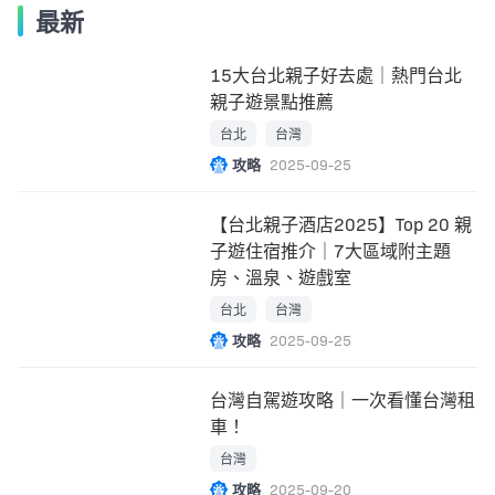
最新
15大台北親子好去處｜熱門台北
親子遊景點推薦
台北
台灣
攻略
2025-09-25
【台北親子酒店2025】Top 20 親
子遊住宿推介｜7大區域附主題
房、溫泉、遊戲室
台北
台灣
攻略
2025-09-25
台灣自駕遊攻略｜一次看懂台灣租
車！
台灣
攻略
2025-09-20