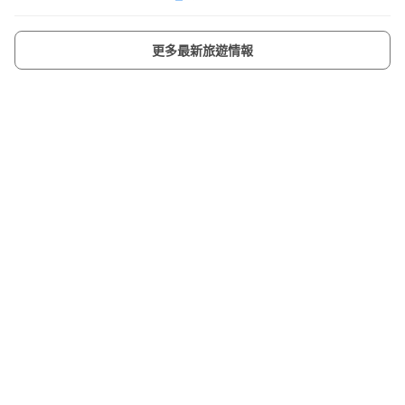
更多最新旅遊情報