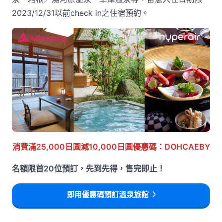
2023/12/31以前check in之住宿預約。
消費滿25,000日圓減10,000日圓優惠碼：DOHCAEBY
名額限首20位預訂，先到先得，售完即止！
即用優惠碼預訂溫泉旅館