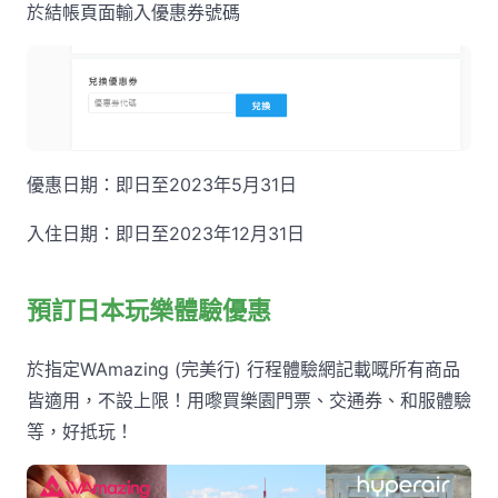
於結帳頁面輸入優惠券號碼
優惠日期：即日至2023年5月31日
入住日期：即日至2023年12月31日
預訂日本玩樂體驗優惠
於指定WAmazing (完美行) 行程體驗網記載嘅所有商品
皆適用，不設上限！用嚟買樂園門票、交通券、和服體驗
等，好抵玩！