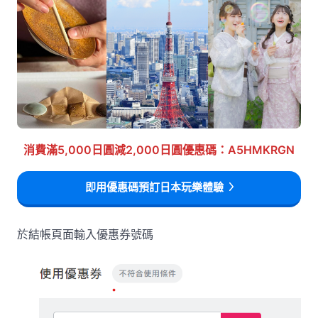
消費滿5,000日圓減2,000日圓優惠碼：A5HMKRGN
即用優惠碼預訂日本玩樂體驗
於結帳頁面輸入優惠券號碼