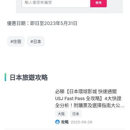
優惠日期：即日至2023年5月31日
#住宿
#日本
日本旅遊攻略
必睇【日本環球影城 快速通關
USJ Fast Pass 全攻略】4大快證
全分析！附購票及選擇指南大公
開！
大阪
日本
攻略
2025-09-28