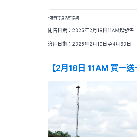
*可預訂復活節假期
開售日期：2025年2月18日11AM起發售
適用日期：2025年2月19日至4月30日
【2月18日 11AM 買