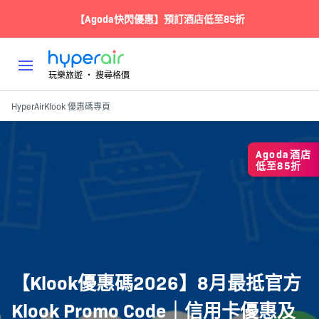
【Agoda快閃優惠】預訂酒店低至85折
玩樂旅遊 ‧ 搜尋格價
HyperAir
Klook 優惠碼專頁
Agoda酒店
低至85折
【Klook優惠碼2026】8月最抵官方
Klook Promo Code｜信用卡優惠及