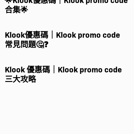
合集🌟
Klook優惠碼｜Klook promo code
常見問題🤔❓
Klook 優惠碼｜Klook promo code
三大攻略