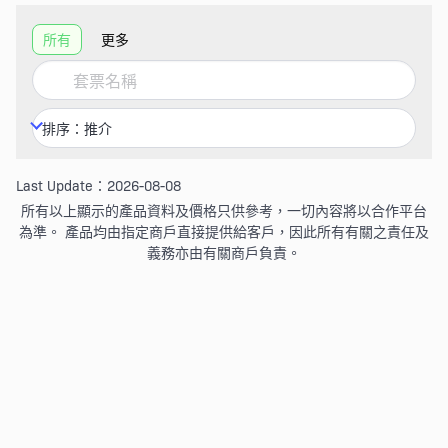
所有
更多
Last Update：2026-08-08
所有以上顯示的產品資料及價格只供參考，一切內容將以合作平台
為準。 產品均由指定商戶直接提供給客戶，因此所有有關之責任及
義務亦由有關商戶負責。