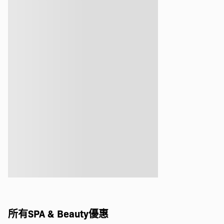
所有SPA & Beauty優惠