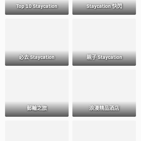
Top 10 Staycation
Staycation 快閃
必去 Staycation
親子 Staycation
郵輪之旅
浪漫精品酒店