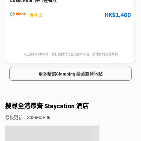
Coast Hotel 住宿連餐飲
4.5
HK$1,460
以上資料只供參考，預訂前請再次查閱合作平台，詳情參閱免責聲明
更多精選Glamping 豪華露營地點
搜尋全港最齊 Staycation 酒店
最後更新：2026-08-06