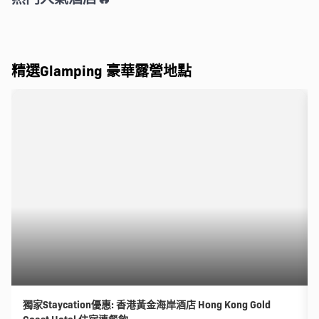
精選Glamping 豪華露營地點
獨家Staycation優惠: 香港黃金海岸酒店 Hong Kong Gold