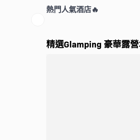
熱門人氣酒店🔥
精選Glamping 豪華露