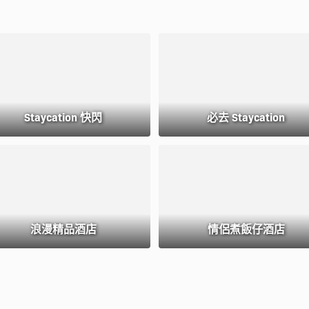
Staycation 快閃
必去 Staycation
浪漫精品酒店
情侶煮飯仔酒店