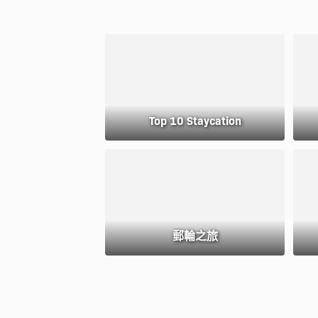
Top 10 Staycation
郵輪之旅