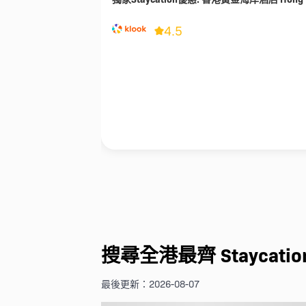
4.5
搜尋全港最齊 Staycatio
最後更新：2026-08-07