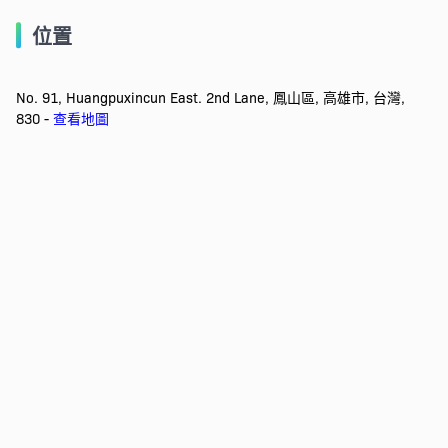
位置
No. 91, Huangpuxincun East. 2nd Lane, 鳳山區, 高雄市, 台灣,
830 -
查看地圖