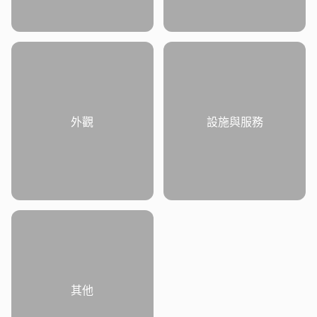
外觀
設施與服務
其他