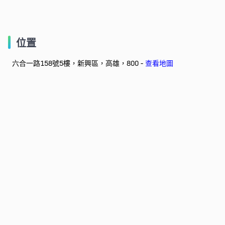
位置
六合一路158號5樓，新興區，高雄，800 -
查看地圖