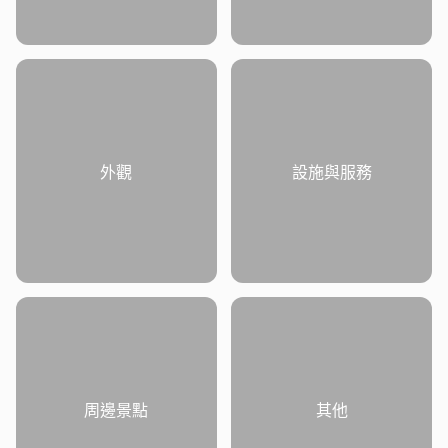
外觀
設施與服務
周邊景點
其他