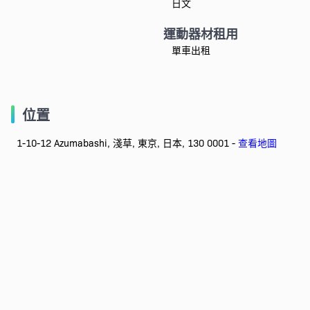
日文
運動器材租用
單車出租
位置
1-10-12 Azumabashi, 淺草, 東京, 日本, 130 0001 -
查看地圖