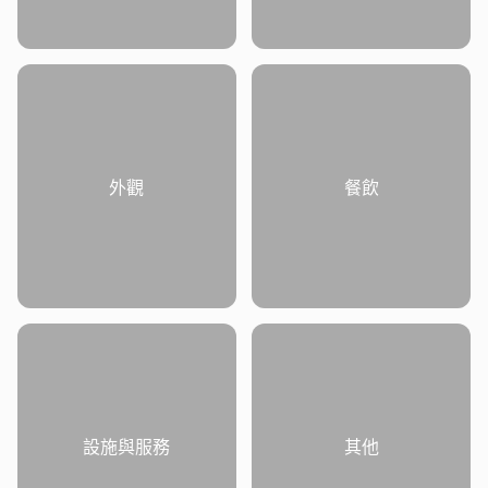
外觀
餐飲
設施與服務
其他