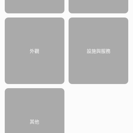
外觀
設施與服務
其他