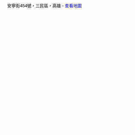
安寧街454號，三民區，高雄 -
查看地圖