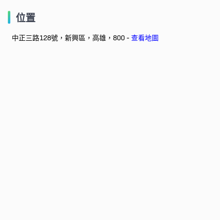
位置
中正三路128號，新興區，高雄，800 -
查看地圖