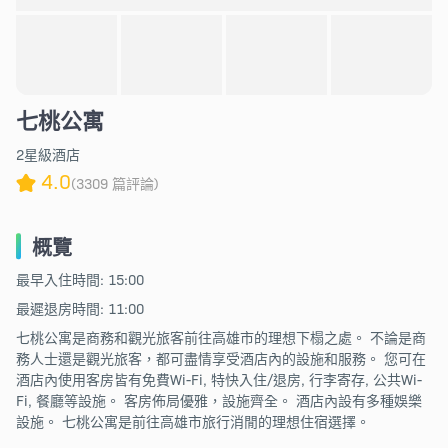
七桃公寓
2星級酒店
4.0
(3309 篇評論)
概覽
最早入住時間: 15:00
最遲退房時間: 11:00
七桃公寓是商務和觀光旅客前往高雄市的理想下榻之處。 不論是商
務人士還是觀光旅客，都可盡情享受酒店內的設施和服務。 您可在
酒店內使用客房皆有免費Wi-Fi, 特快入住/退房, 行李寄存, 公共Wi-
Fi, 餐廳等設施。 客房佈局優雅，設施齊全。 酒店內設有多種娛樂
設施。 七桃公寓是前往高雄市旅行消閒的理想住宿選擇。