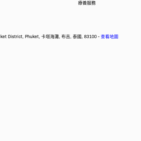
療養服務
Phuket District, Phuket, 卡塔海灘, 布吉, 泰國, 83100 -
查看地圖