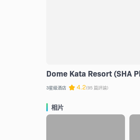
Dome Kata Resort (SHA P
4.2
3星級酒店
(95 篇評論)
相片