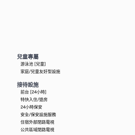
兒童專屬
游泳池 [兒童]
家庭/兒童友好型設施
接待設施
前台 [24小時]
特快入住/退房
24小時保安
安全/保安設施服務
住宿外部閉路電視
公共區域閉路電視