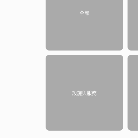
全部
設施與服務