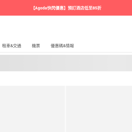
【Agoda快閃優惠】預訂酒店低至85折
租車&交通
機票
優惠碼&情報