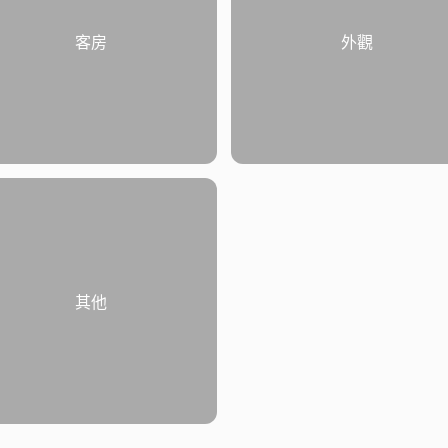
客房
外觀
其他